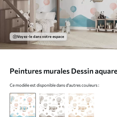
Voyez-le dans votre espace
Peintures murales Dessin aquare
ballons Nr. w08765
Ce modèle est disponible dans d'autres couleurs :