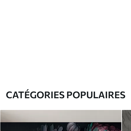
CATÉGORIES POPULAIRES