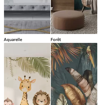
Aquarelle
Forêt