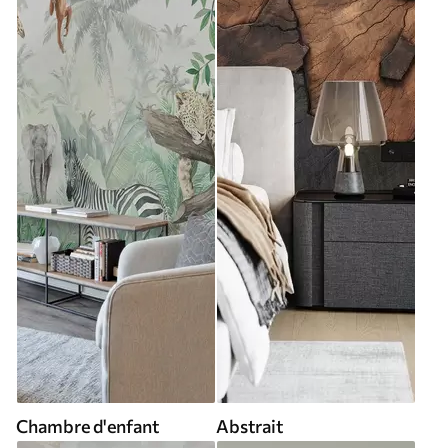
Chambre d'enfant
Abstrait