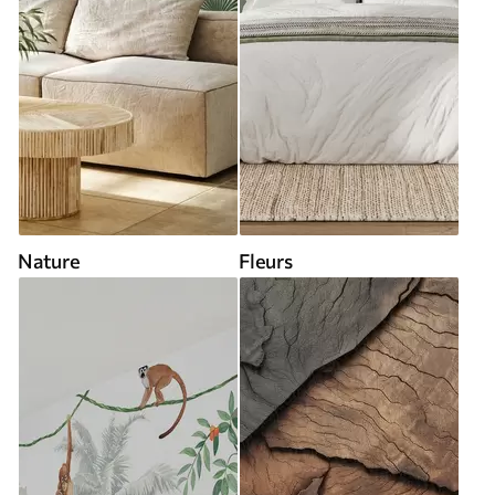
Nature
Fleurs