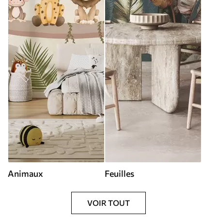
Animaux
Feuilles
VOIR TOUT