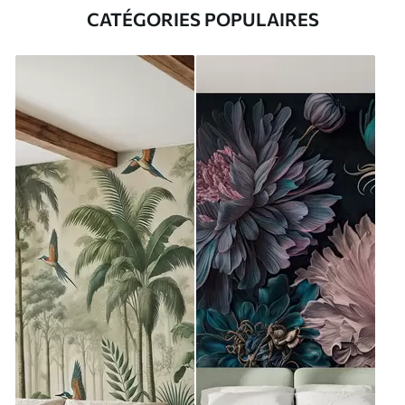
CATÉGORIES POPULAIRES