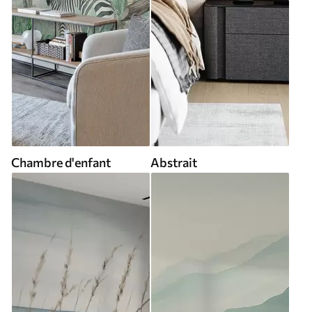
Chambre d'enfant
Abstrait