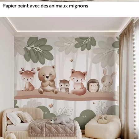
Papier peint avec des animaux mignons