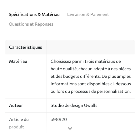
Spécifications & Matériau
Livraison & Paiement
Questions et Réponses
Caractéristiques
Matériau
Choisissez parmi trois matériaux de
haute qualité, chacun adapté à des pièces
et des budgets différents. De plus amples
informations sont disponibles ci-dessous
ou lors du processus de personnalisation.
Auteur
Studio de design Uwalls
Article du
u98920
produit