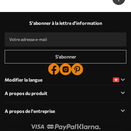
S'abonner à la lettre d'information
S'abonner
Modifier la langue
A propos du produit
A propos de l'entreprise