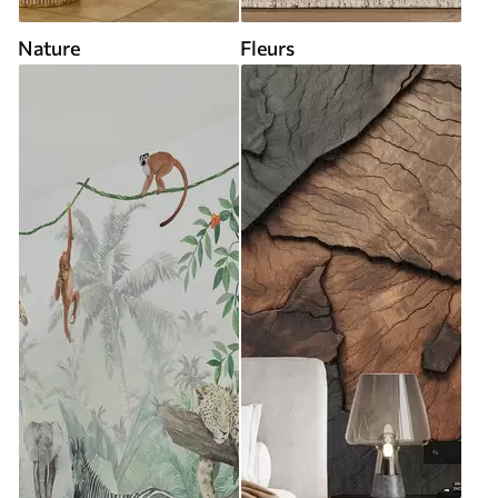
Nature
Fleurs