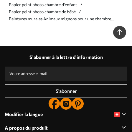
Papier peint photo chambre d'enfant
Papier peint photo chambre de bébé
Peintures murales Animaux mignons pour une chambre
d'enfant Nr. u98167
S'abonner à la lettre d'information
S'abonner
Modifier la langue
A propos du produit