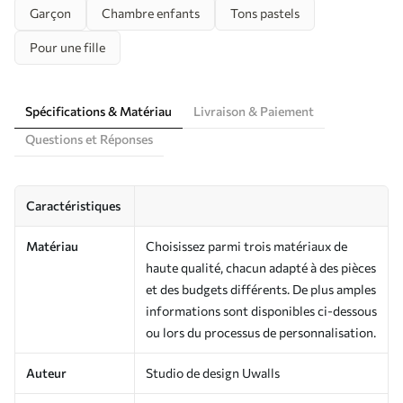
Garçon
Chambre enfants
Tons pastels
Pour une fille
Spécifications & Matériau
Livraison & Paiement
Questions et Réponses
Caractéristiques
Matériau
Choisissez parmi trois matériaux de
haute qualité, chacun adapté à des pièces
et des budgets différents. De plus amples
informations sont disponibles ci-dessous
ou lors du processus de personnalisation.
Auteur
Studio de design Uwalls