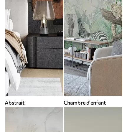
Abstrait
Chambre d'enfant