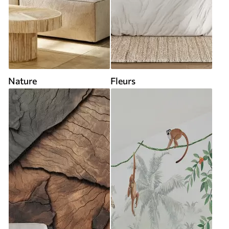
Nature
Fleurs