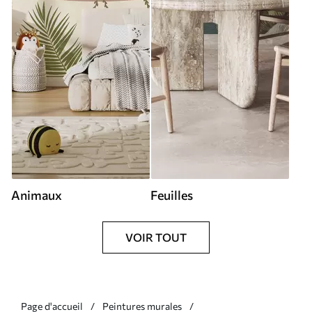
Animaux
Feuilles
VOIR TOUT
Page d'accueil
Peintures murales