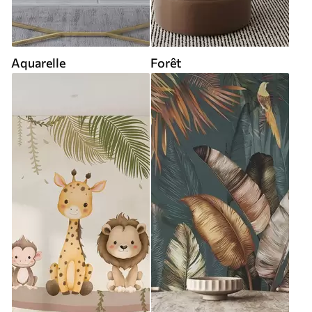
Aquarelle
Forêt