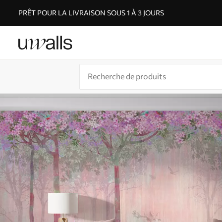
PRÊT POUR LA LIVRAISON SOUS 1 À 3 JOURS