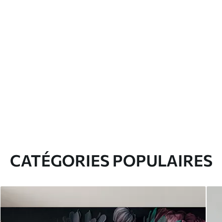
CATÉGORIES POPULAIRES