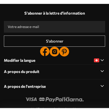
S'abonner à la lettre d'information
S'abonner
Modifier la langue
A propos du produit
A propos de l'entreprise
Modifier les autorisations de cookies