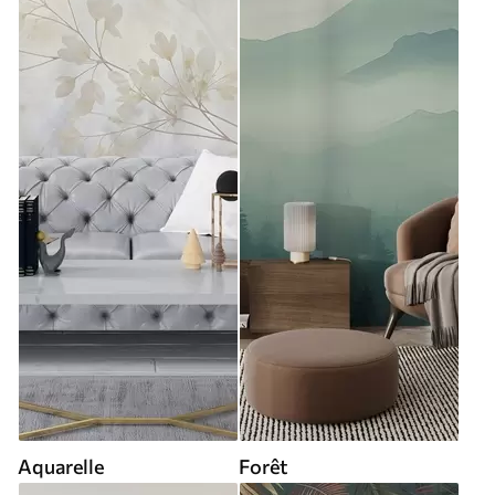
Aquarelle
Forêt