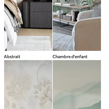
Abstrait
Chambre d'enfant