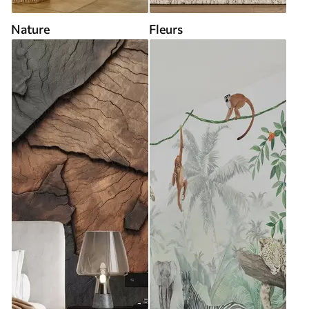
Nature
Fleurs