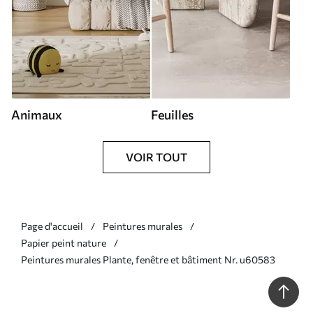
Animaux
Feuilles
VOIR TOUT
Page d'accueil
Peintures murales
Papier peint nature
Peintures murales Plante, fenêtre et bâtiment Nr. u60583