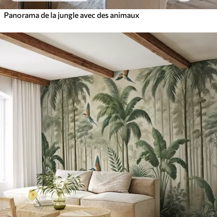
Panorama de la jungle avec des animaux