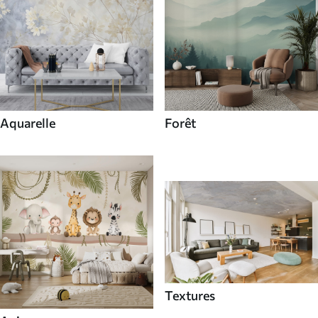
Aquarelle
Forêt
Textures