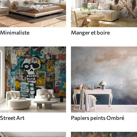
Minimaliste
Manger et boire
Street Art
Papiers peints Ombré