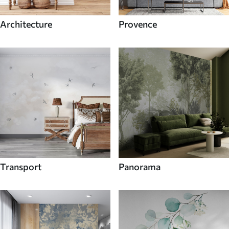
Architecture
Provence
Transport
Panorama