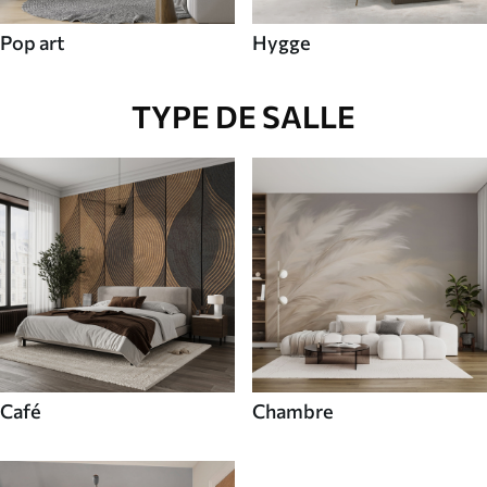
Pop art
Hygge
TYPE DE SALLE
Café
Chambre