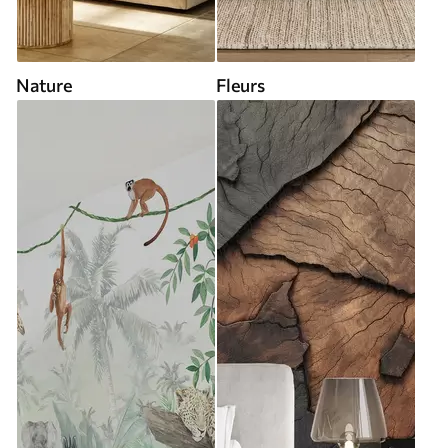
Nature
Fleurs