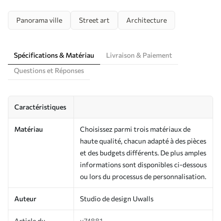
Panorama ville
Street art
Architecture
Spécifications & Matériau
Livraison & Paiement
Questions et Réponses
Caractéristiques
Matériau
Choisissez parmi trois matériaux de
haute qualité, chacun adapté à des pièces
et des budgets différents. De plus amples
informations sont disponibles ci-dessous
ou lors du processus de personnalisation.
Auteur
Studio de design Uwalls
Article du
u74881