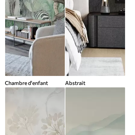
Chambre d'enfant
Abstrait