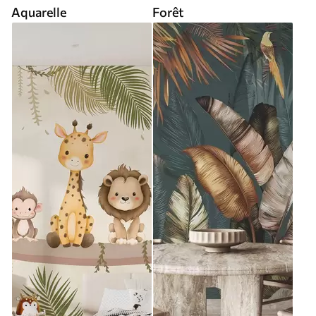
Aquarelle
Forêt