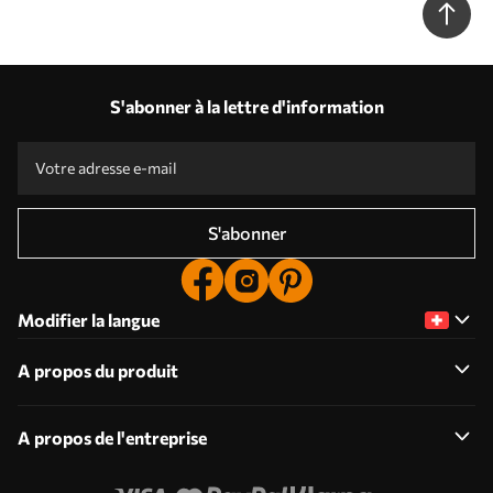
S'abonner à la lettre d'information
S'abonner
Modifier la langue
A propos du produit
A propos de l'entreprise