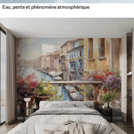
Eau, pente et phénomène atmosphérique