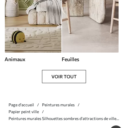
Animaux
Feuilles
VOIR TOUT
Page d'accueil
Peintures murales
Papier peint ville
Peintures murales Silhouettes sombres d'attractions de villes
célèbres Nr. u74881