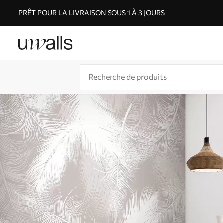
PRÊT POUR LA LIVRAISON SOUS 1 À 3 JOURS