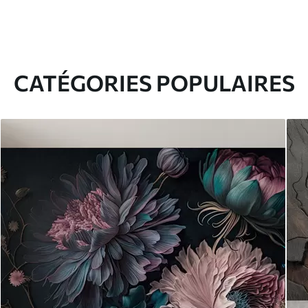
CATÉGORIES POPULAIRES