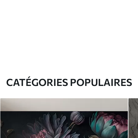
CATÉGORIES POPULAIRES