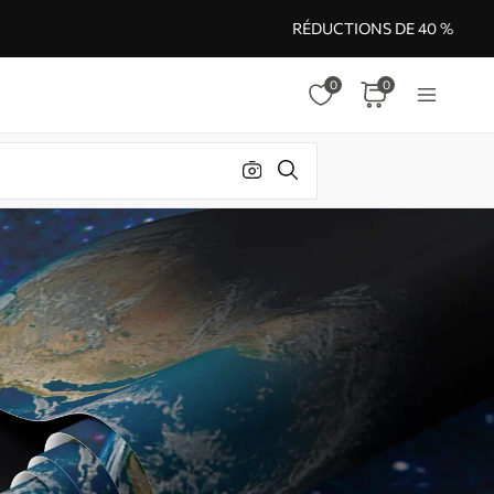
RÉDUCTIONS DE 40 %
0
0