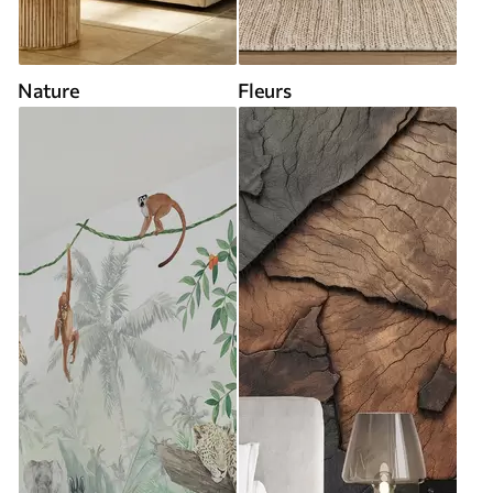
Nature
Fleurs