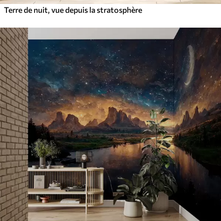
Terre de nuit, vue depuis la stratosphère