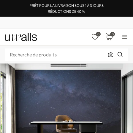
PRÊT POUR LA LIVRAISON SOUS 1 À 3 JOURS
RÉDUCTIONS DE 40 %
0
0