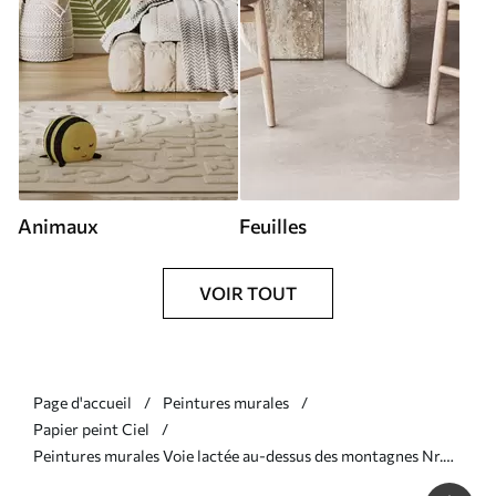
Animaux
Feuilles
VOIR TOUT
Page d'accueil
Peintures murales
Papier peint Ciel
Peintures murales Voie lactée au-dessus des montagnes Nr.
u21477