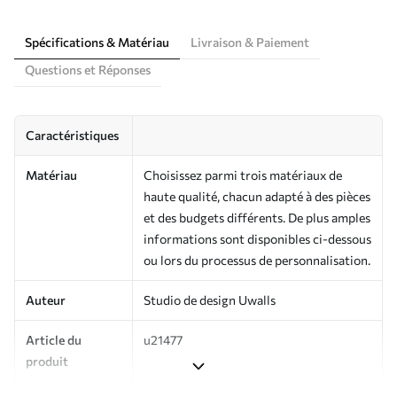
Spécifications & Matériau
Livraison & Paiement
Questions et Réponses
Caractéristiques
Matériau
Choisissez parmi trois matériaux de
haute qualité, chacun adapté à des pièces
et des budgets différents. De plus amples
informations sont disponibles ci-dessous
ou lors du processus de personnalisation.
Auteur
Studio de design Uwalls
Article du
u21477
produit