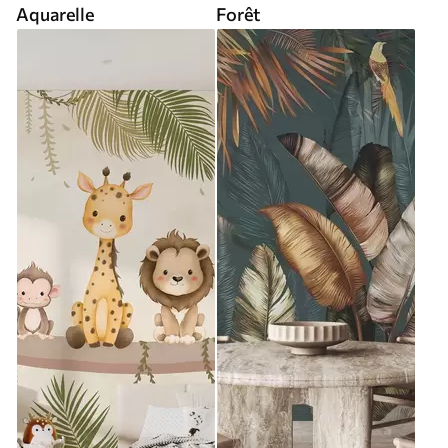
Aquarelle
Forêt