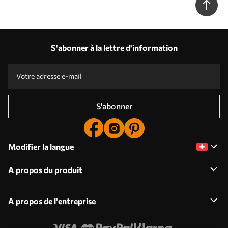
S'abonner à la lettre d'information
S'abonner
Modifier la langue
A propos du produit
A propos de l'entreprise