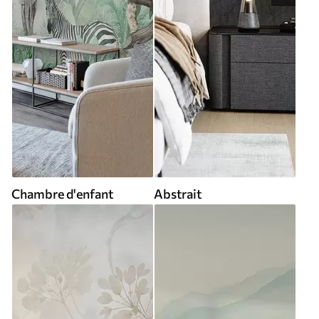
Chambre d'enfant
Abstrait