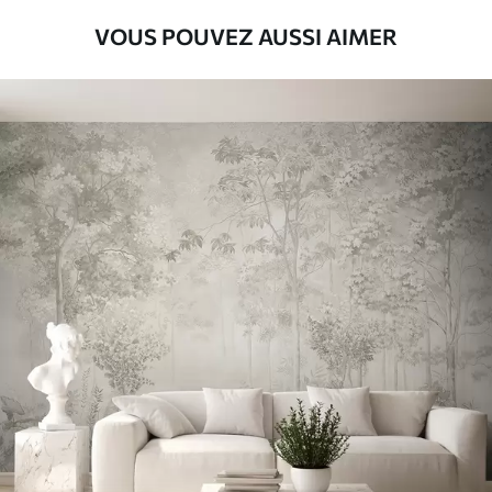
VOUS POUVEZ AUSSI AIMER