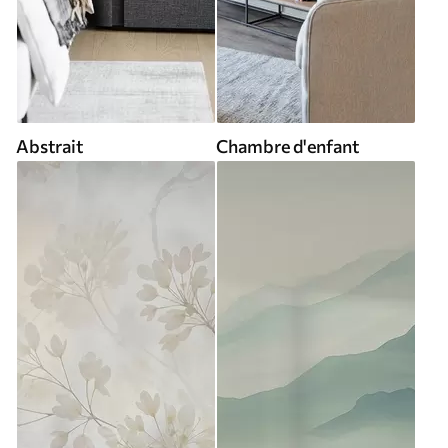
Abstrait
Chambre d'enfant