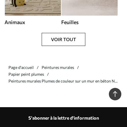
Animaux
Feuilles
VOIR TOUT
Page d'accueil
Peintures murales
Papier peint plumes
Peintures murales Plumes de couleur sur un mur en béton Nr.
u21165
S'abonner à la lettre d'information