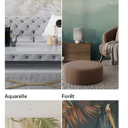
Aquarelle
Forêt