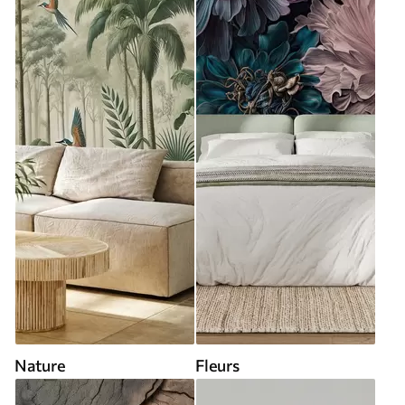
Nature
Fleurs