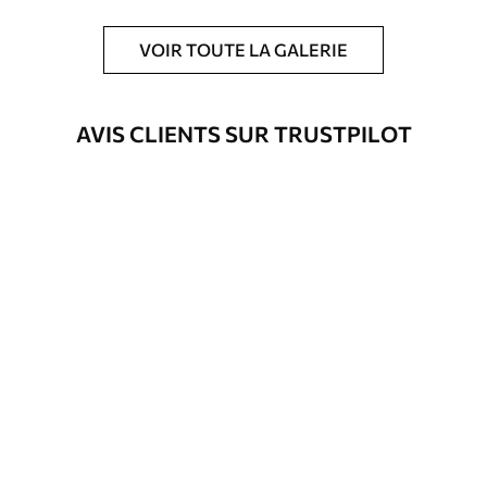
VOIR TOUTE LA GALERIE
AVIS CLIENTS SUR TRUSTPILOT