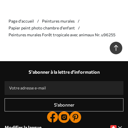
Page d'accueil
Peintures murales
Papier peint photo chambre d'enfant
Peintures murales Forêt tropicale avec animaux Nr. u96255
S'abonner à la lettre d'information
S'abonner
Modifier la langue