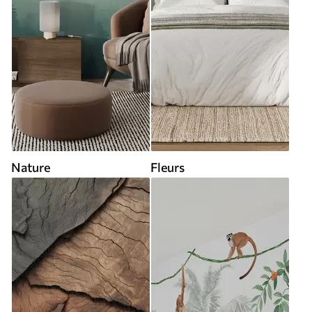
Nature
Fleurs