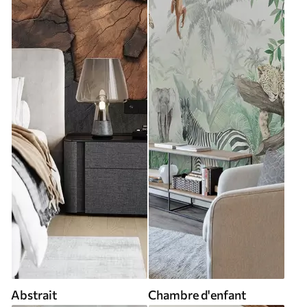
Abstrait
Chambre d'enfant