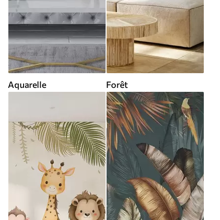
Aquarelle
Forêt