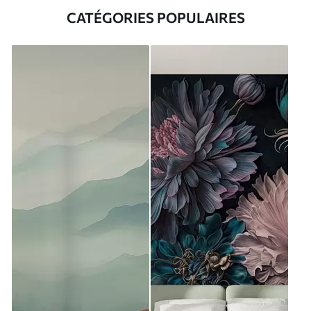
CATÉGORIES POPULAIRES