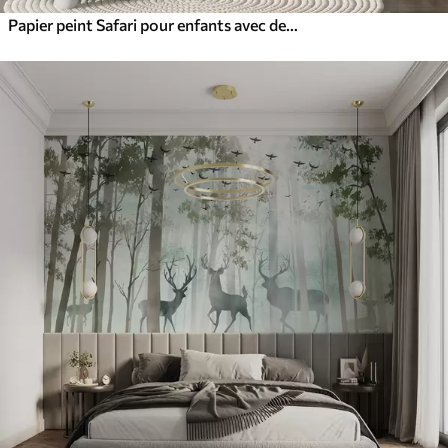
Papier peint Safari pour enfants avec des paysages tropicaux et divers animaux dans des couleurs élégantes