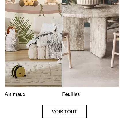
Animaux
Feuilles
VOIR TOUT