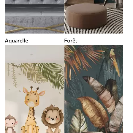
Aquarelle
Forêt