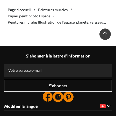
Page d'accueil
Peintures murales
Papier peint photo Espace
Peintures murales Illustration de l'espace, planète, vaisseau
spatial Nr. u95918
S'abonner à la lettre d'information
S'abonner
Modifier la langue