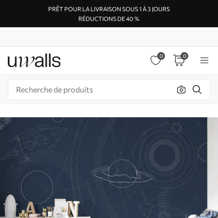
PRÊT POUR LA LIVRAISON SOUS 1 À 3 JOURS
RÉDUCTIONS DE 40 %
0
0