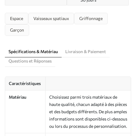
Espace
Vaisseaux spatiaux
Griffonnage
Garçon
Spécifications & Matériau
Livraison & Paiement
Questions et Réponses
Caractéristiques
Matériau
Choisissez parmi trois matériaux de
haute qualité, chacun adapté à des pièces
et des budgets différents. De plus amples
informations sont disponibles ci-dessous
ou lors du processus de personnalisation.