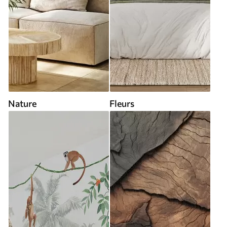
Nature
Fleurs