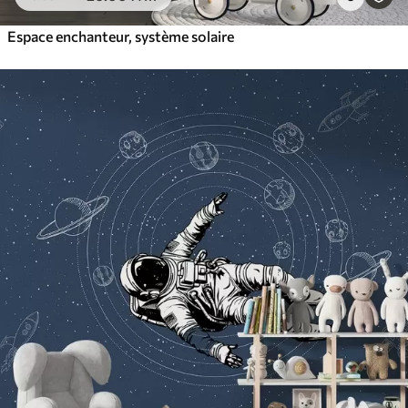
Espace enchanteur, système solaire