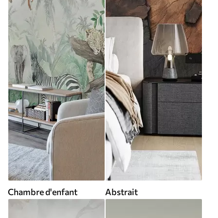
Chambre d'enfant
Abstrait