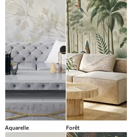
Aquarelle
Forêt