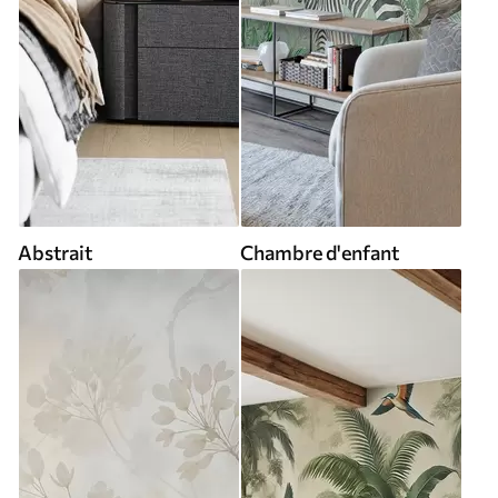
Abstrait
Chambre d'enfant