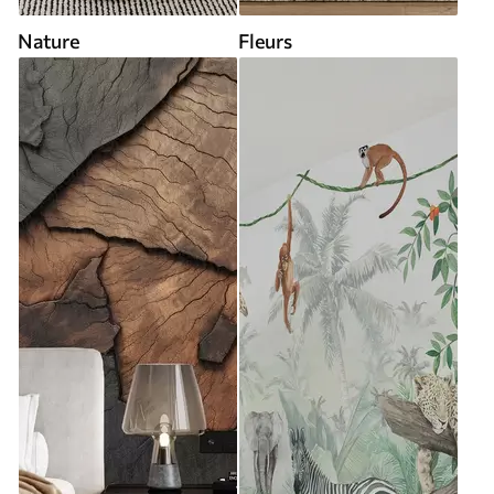
Nature
Fleurs