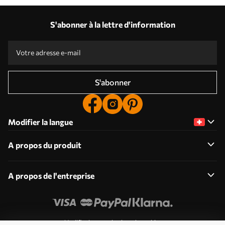
S'abonner à la lettre d'information
S'abonner
Modifier la langue
A propos du produit
A propos de l'entreprise
Modifier les autorisations de cookies