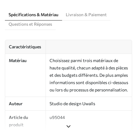
Spécifications & Matériau
Livraison & Paiement
Questions et Réponses
Caractéristiques
Matériau
Choisissez parmi trois matériaux de
haute qualité, chacun adapté à des pièces
et des budgets différents. De plus amples
informations sont disponibles ci-dessous
ou lors du processus de personnalisation.
Auteur
Studio de design Uwalls
Article du
u95044
produit