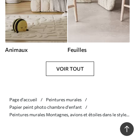
Animaux
Feuilles
VOIR TOUT
Page d'accueil
Peintures murales
Papier peint photo chambre d'enfant
Peintures murales Montagnes, avions et étoiles dans le style
scandinave Nr. u95044