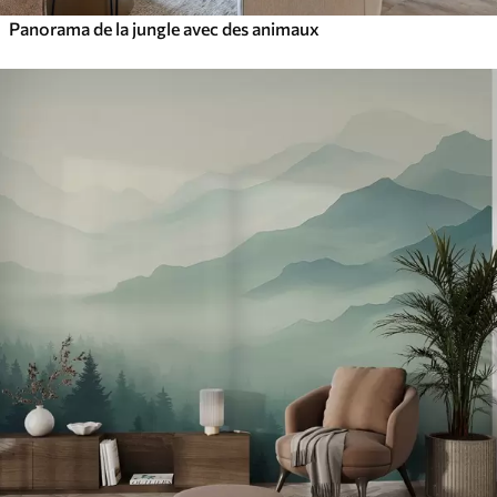
Panorama de la jungle avec des animaux