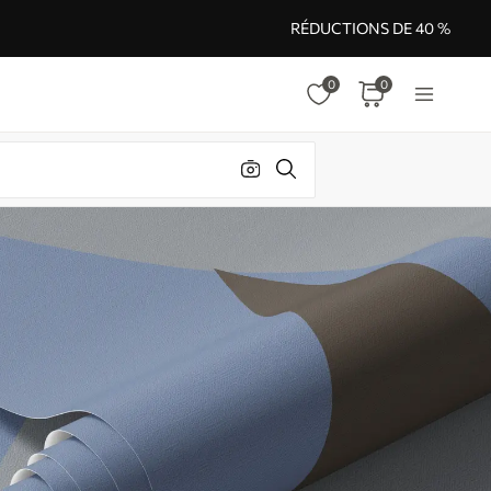
RÉDUCTIONS DE 40 %
0
0