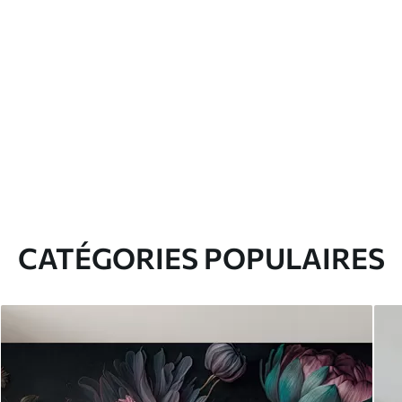
CATÉGORIES POPULAIRES