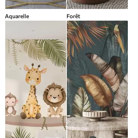
Aquarelle
Forêt