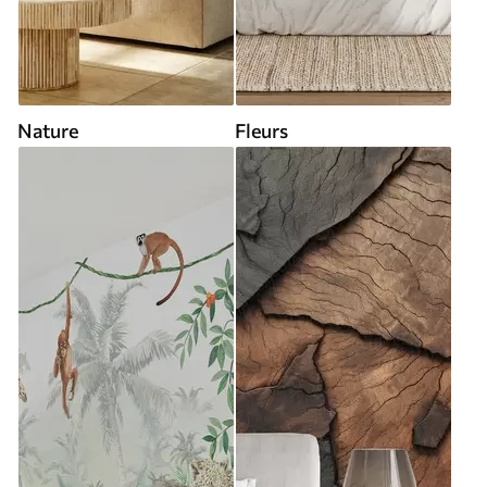
Nature
Fleurs