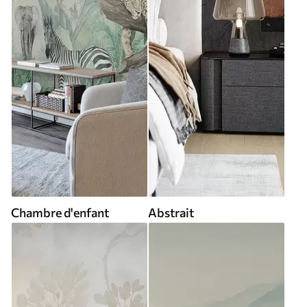
Chambre d'enfant
Abstrait