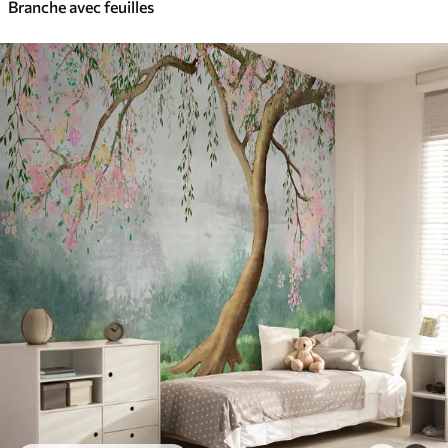
Branche avec feuilles