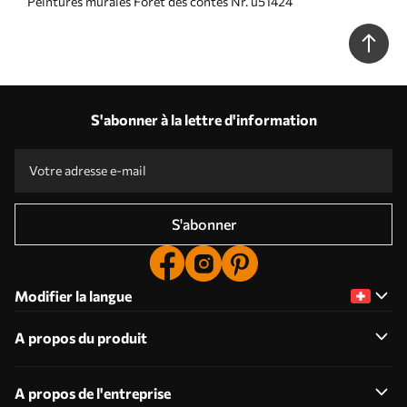
Peintures murales Forêt des contes Nr. u51424
S'abonner à la lettre d'information
S'abonner
Modifier la langue
A propos du produit
A propos de l'entreprise