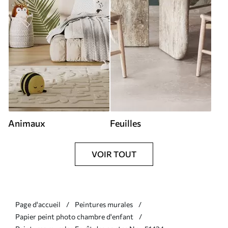
Animaux
Feuilles
VOIR TOUT
Page d'accueil
Peintures murales
Papier peint photo chambre d'enfant