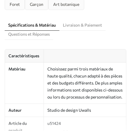
Foret
Garçon
Art botanique
Spécifications & Matériau
Livraison & Paiement
Questions et Réponses
Caractéristiques
Matériau
Choisissez parmi trois matériaux de
haute qualité, chacun adapté à des pièces
et des budgets différents. De plus amples
informations sont disponibles ci-dessous
ou lors du processus de personnalisation.
Auteur
Studio de design Uwalls
Article du
u51424
produit