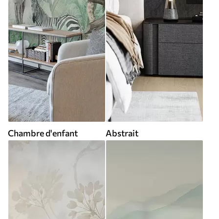
Chambre d'enfant
Abstrait