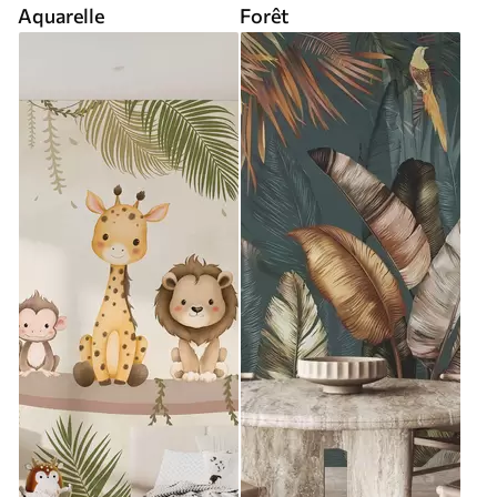
Aquarelle
Forêt