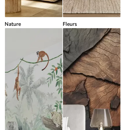
Nature
Fleurs