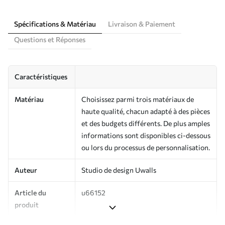
Spécifications & Matériau
Livraison & Paiement
Questions et Réponses
Caractéristiques
Matériau
Choisissez parmi trois matériaux de
haute qualité, chacun adapté à des pièces
et des budgets différents. De plus amples
informations sont disponibles ci-dessous
ou lors du processus de personnalisation.
Auteur
Studio de design Uwalls
Article du
u66152
produit