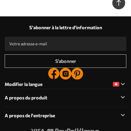
S'abonner à la lettre d'information
S'abonner
Modifier la langue
A propos du produit
A propos de l'entreprise