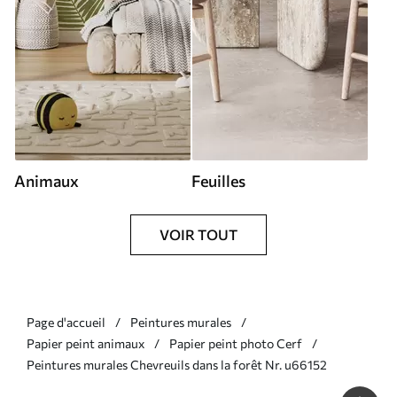
Animaux
Feuilles
VOIR TOUT
Page d'accueil
Peintures murales
Papier peint animaux
Papier peint photo Cerf
Peintures murales Chevreuils dans la forêt Nr. u66152