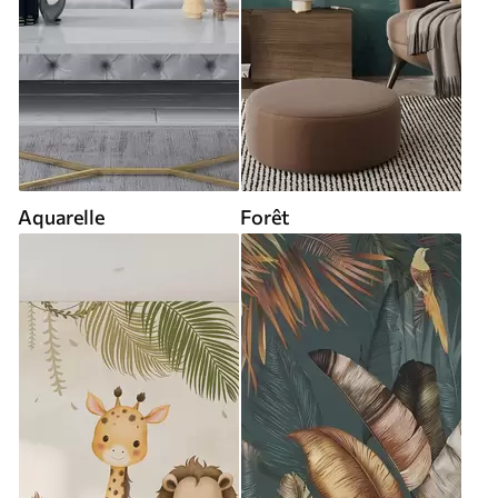
Aquarelle
Forêt