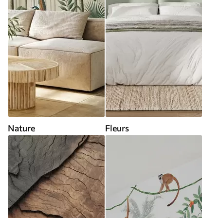
Nature
Fleurs