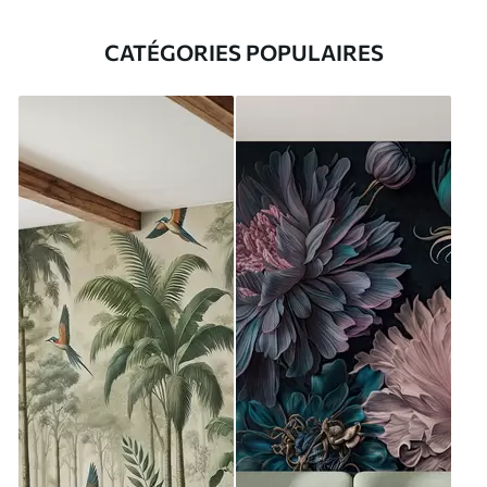
CATÉGORIES POPULAIRES