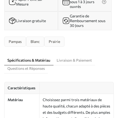
sous 1 à 3 jours
Mesure
ouvrés
Garantie de
Livraison gratuite
Remboursement sous
30 Jours
Pampas
Blanc
Prairie
Spécifications & Matériau
Livraison & Paiement
Questions et Réponses
Caractéristiques
Matériau
Choisissez parmi trois matériaux de
haute qualité, chacun adapté à des pièces
et des budgets différents. De plus amples