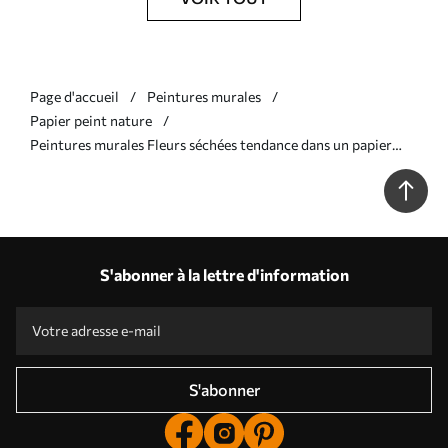
Page d'accueil
Peintures murales
Papier peint nature
Peintures murales Fleurs séchées tendance dans un papier
vintage de style bohème Nr. u98428
S'abonner à la lettre d'information
S'abonner