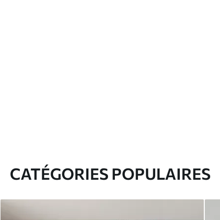
CATÉGORIES POPULAIRES