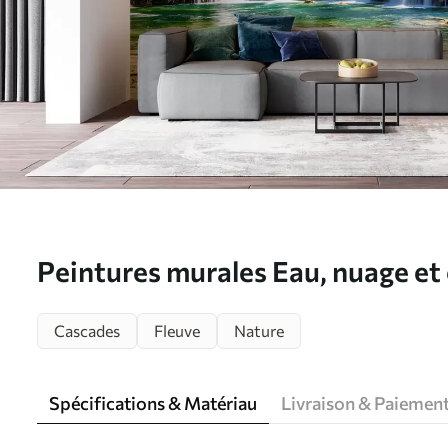
Peintures murales Eau, nuage et 
Cascades
Fleuve
Nature
Spécifications & Matériau
Livraison & Paiemen