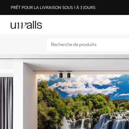
PRÊT POUR LA LIVRAISON SOUS 1 À 3 JOURS