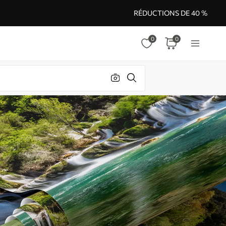
RÉDUCTIONS DE 40 %
0
0