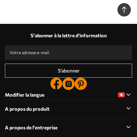
u35405
S'abonner à la lettre d'information
S'abonner
Modifier la langue
A propos du produit
A propos de l'entreprise