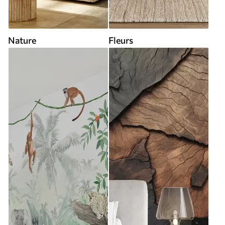
Nature
Fleurs