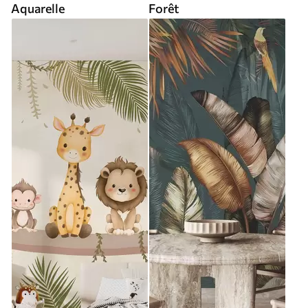
Aquarelle
Forêt