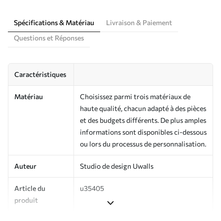
Spécifications & Matériau
Livraison & Paiement
Questions et Réponses
Caractéristiques
Matériau
Choisissez parmi trois matériaux de
haute qualité, chacun adapté à des pièces
et des budgets différents. De plus amples
informations sont disponibles ci-dessous
ou lors du processus de personnalisation.
Auteur
Studio de design Uwalls
Article du
u35405
produit