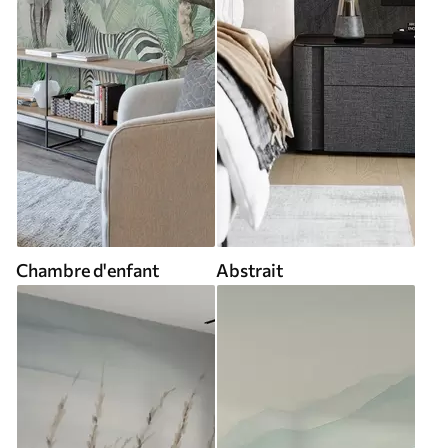
Chambre d'enfant
Abstrait