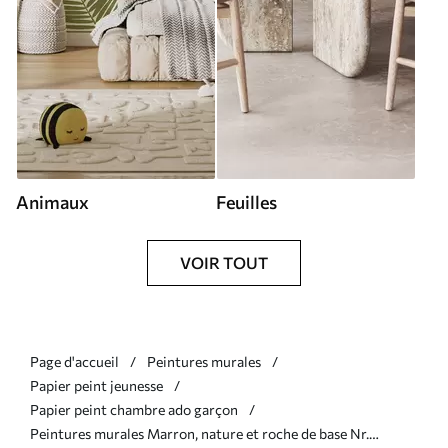
Animaux
Feuilles
VOIR TOUT
Page d'accueil
Peintures murales
Papier peint jeunesse
Papier peint chambre ado garçon
Peintures murales Marron, nature et roche de base Nr.