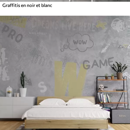
Graffitis en noir et blanc