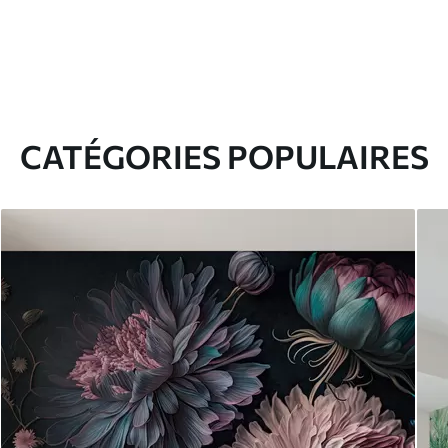
CATÉGORIES POPULAIRES