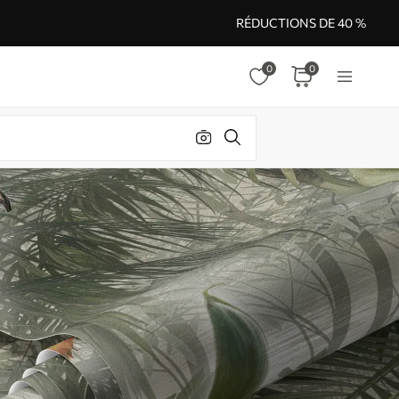
RÉDUCTIONS DE 40 %
0
0