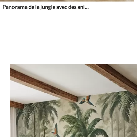
Panorama de la jungle avec des animaux