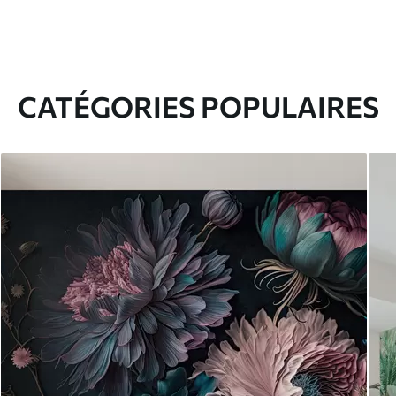
CATÉGORIES POPULAIRES