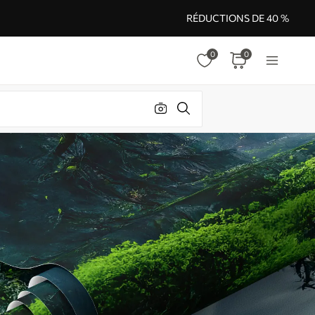
RÉDUCTIONS DE 40 %
0
0