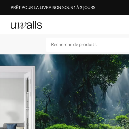
PRÊT POUR LA LIVRAISON SOUS 1 À 3 JOURS