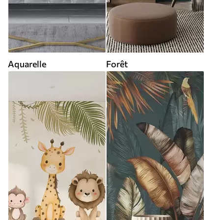
Aquarelle
Forêt