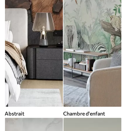
Abstrait
Chambre d'enfant