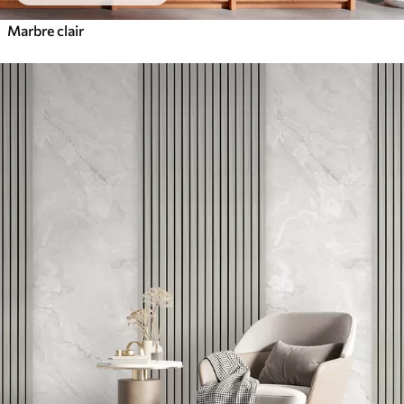
Marbre clair