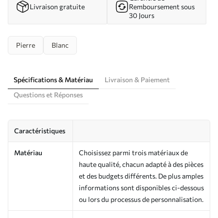
Livraison gratuite
Remboursement sous
30 Jours
Pierre
Blanc
Spécifications & Matériau
Livraison & Paiement
Questions et Réponses
Caractéristiques
Matériau
Choisissez parmi trois matériaux de
haute qualité, chacun adapté à des pièces
et des budgets différents. De plus amples
informations sont disponibles ci-dessous
ou lors du processus de personnalisation.