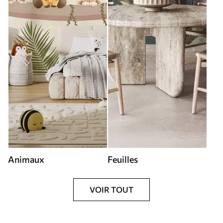
Animaux
Feuilles
VOIR TOUT