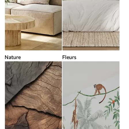
Nature
Fleurs