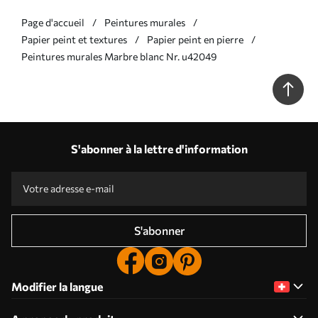
Page d'accueil
Peintures murales
Papier peint et textures
Papier peint en pierre
Peintures murales Marbre blanc Nr. u42049
S'abonner à la lettre d'information
S'abonner
Modifier la langue