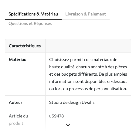
Spécifications & Matériau
Livraison & Paiement
Questions et Réponses
Caractéristiques
Matériau
Choisissez parmi trois matériaux de
haute qualité, chacun adapté à des pièces
et des budgets différents. De plus amples
informations sont disponibles ci-dessous
ou lors du processus de personnalisation.
Auteur
Studio de design Uwalls
Article du
u59478
produit