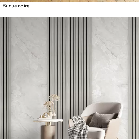
Brique noire