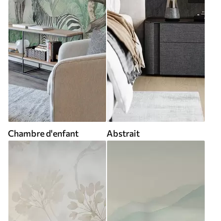
Chambre d'enfant
Abstrait