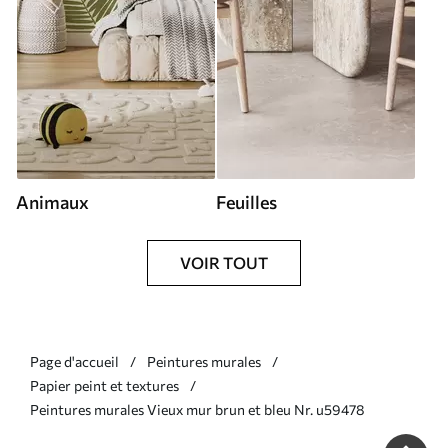
Animaux
Feuilles
VOIR TOUT
Page d'accueil
Peintures murales
Papier peint et textures
Peintures murales Vieux mur brun et bleu Nr. u59478