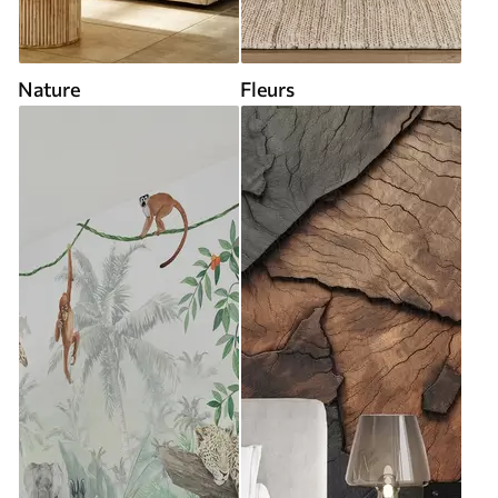
Nature
Fleurs