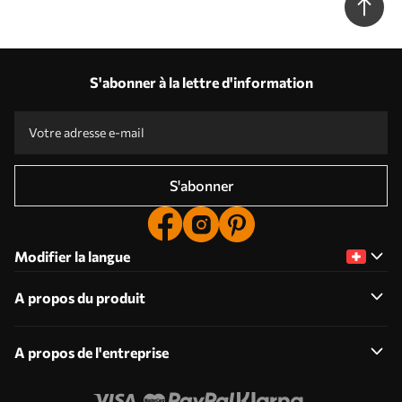
S'abonner à la lettre d'information
S'abonner
Modifier la langue
A propos du produit
A propos de l'entreprise