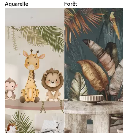
Aquarelle
Forêt