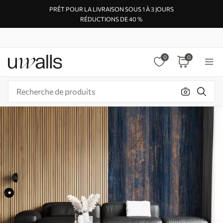
PRÊT POUR LA LIVRAISON SOUS 1 À 3 JOURS
RÉDUCTIONS DE 40 %
0
0