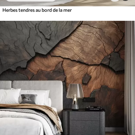
Herbes tendres au bord de la mer