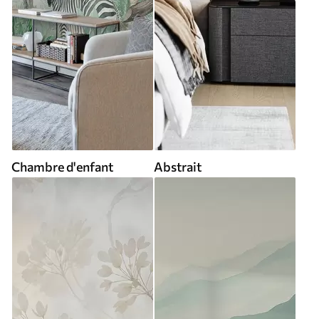
Chambre d'enfant
Abstrait