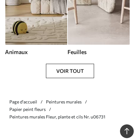
Animaux
Feuilles
VOIR TOUT
Page d'accueil
Peintures murales
Papier peint fleurs
Peintures murales Fleur, plante et cils Nr. u06731