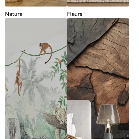
Nature
Fleurs