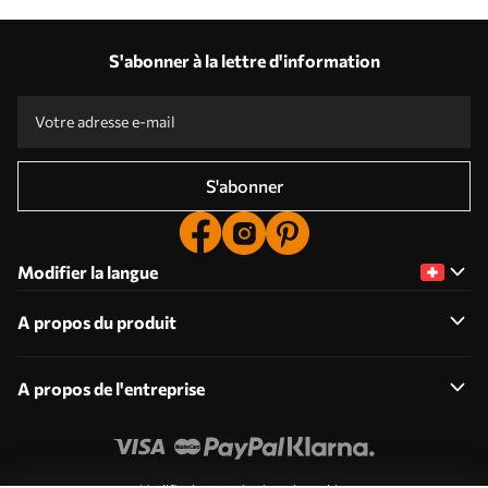
S'abonner à la lettre d'information
S'abonner
Modifier la langue
A propos du produit
A propos de l'entreprise