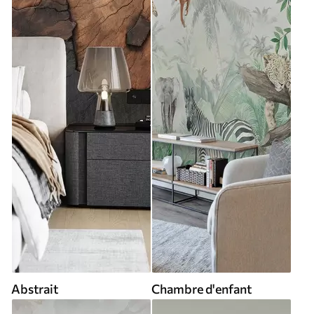
Abstrait
Chambre d'enfant