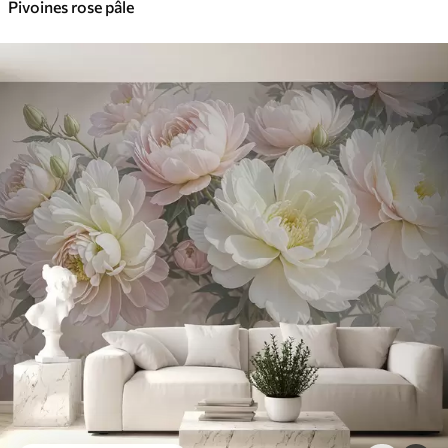
Pivoines rose pâle