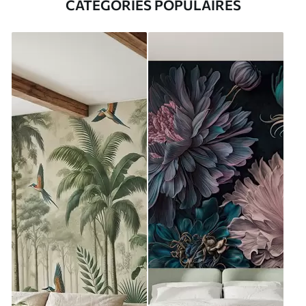
CATÉGORIES POPULAIRES