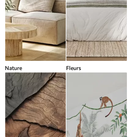
Nature
Fleurs