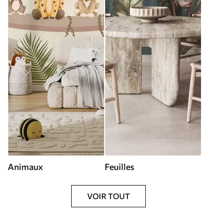
Animaux
Feuilles
VOIR TOUT