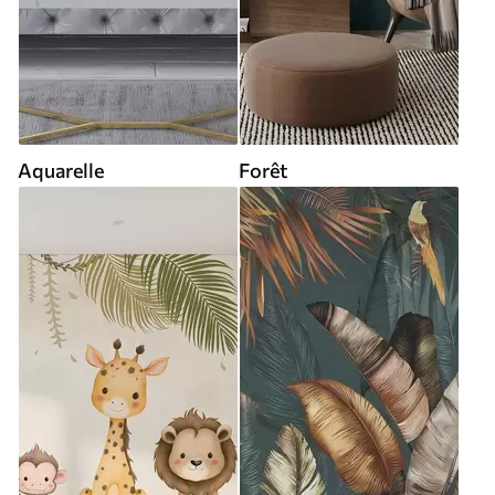
Aquarelle
Forêt