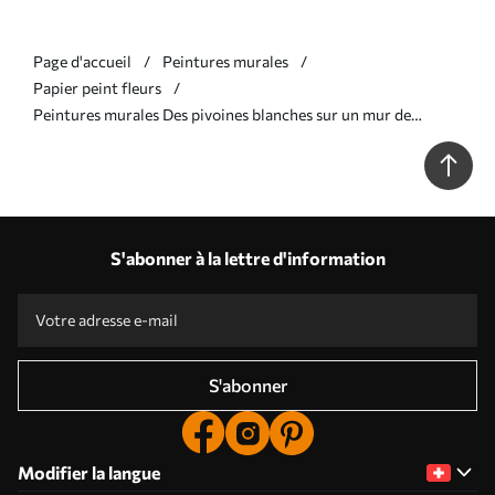
Page d'accueil
Peintures murales
Papier peint fleurs
Peintures murales Des pivoines blanches sur un mur de
briques Nr. u59598
S'abonner à la lettre d'information
S'abonner
Modifier la langue