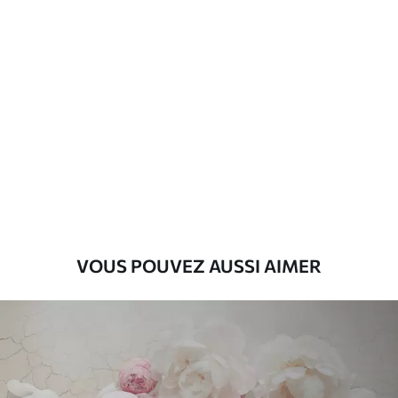
VOUS POUVEZ AUSSI AIMER