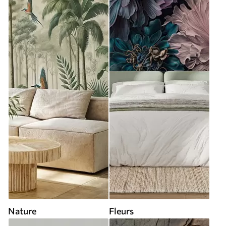
Nature
Fleurs