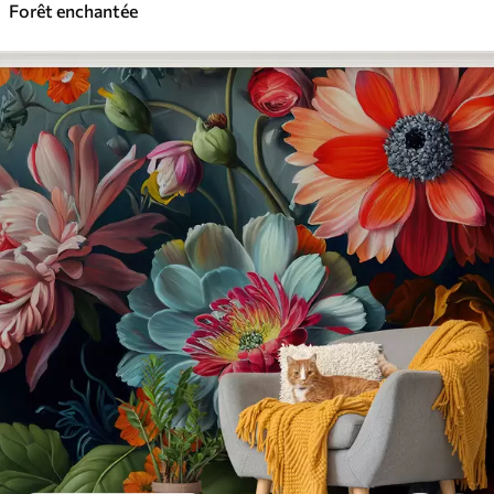
Forêt enchantée