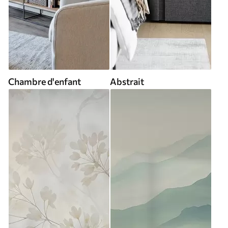
Chambre d'enfant
Abstrait