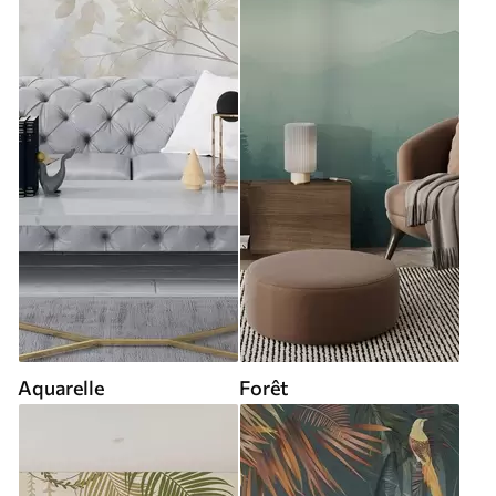
Aquarelle
Forêt