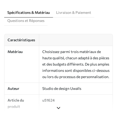
Spécifications & Matériau
Livraison & Paiement
Questions et Réponses
Caractéristiques
Matériau
Choisissez parmi trois matériaux de
haute qualité, chacun adapté à des pièces
et des budgets différents. De plus amples
informations sont disponibles ci-dessous
ou lors du processus de personnalisation.
Auteur
Studio de design Uwalls
Article du
u51624
produit