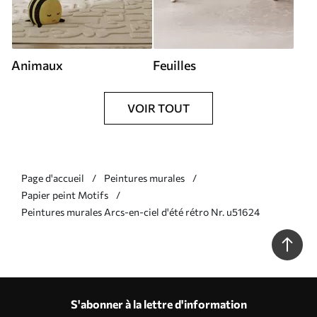
Animaux
Feuilles
VOIR TOUT
Page d'accueil
Peintures murales
Papier peint Motifs
Peintures murales Arcs-en-ciel d'été rétro Nr. u51624
S'abonner à la lettre d'information