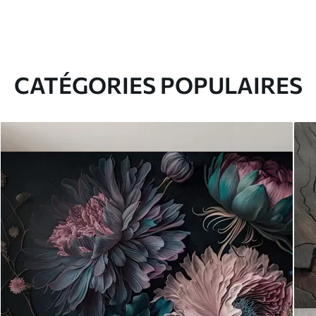
CATÉGORIES POPULAIRES