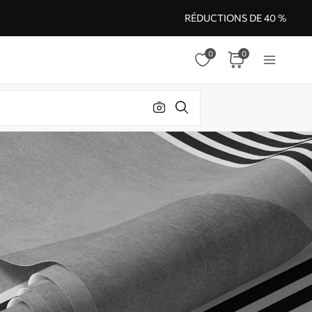
RÉDUCTIONS DE 40 %
0
0