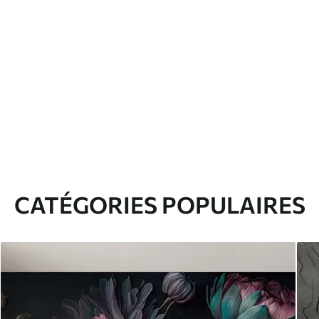
CATÉGORIES POPULAIRES