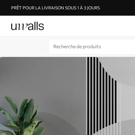
PRÊT POUR LA LIVRAISON SOUS 1 À 3 JOURS