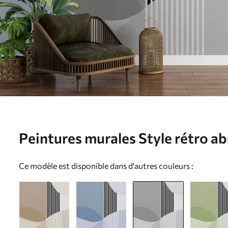
Peintures murales Style rétro abs
u74075v2
Ce modèle est disponible dans d'autres couleurs :