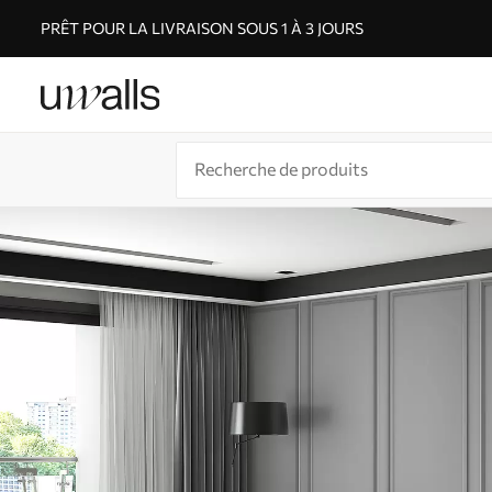
PRÊT POUR LA LIVRAISON SOUS 1 À 3 JOURS