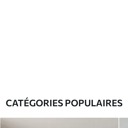
CATÉGORIES POPULAIRES