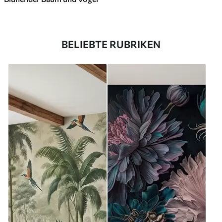
BELIEBTE RUBRIKEN