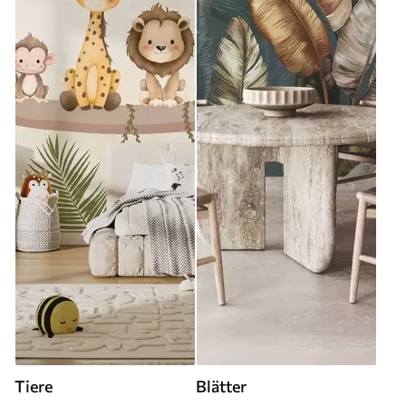
Tiere
Blätter