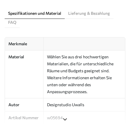
Spezifikationen und Material
Lieferung & Bezahlung
FAQ
Merkmale
Material
Wählen Sie aus drei hochwertigen
Materialien, die für unterschiedliche
Räume und Budgets geeignet sind.
Weitere Informationen erhalten Sie
unten oder während des
Anpassungsprozesses.
Autor
Designstudio Uwalls
Artikel Nummer
w05694