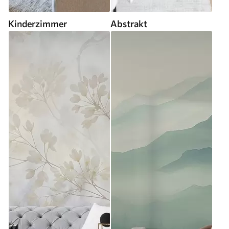
Kinderzimmer
Abstrakt