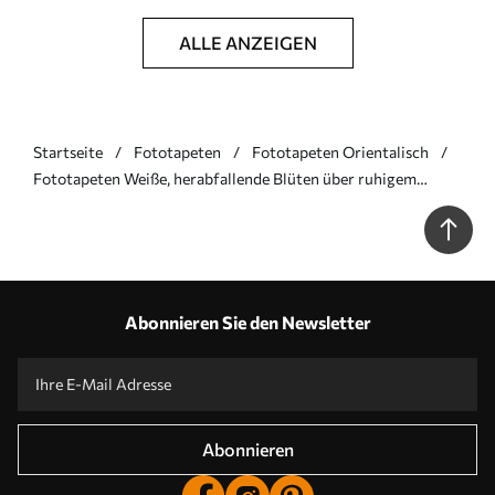
ALLE ANZEIGEN
Startseite
Fototapeten
Fototapeten Orientalisch
Fototapeten Weiße, herabfallende Blüten über ruhigem
Wasser Nr. w05694
Abonnieren Sie den Newsletter
Abonnieren