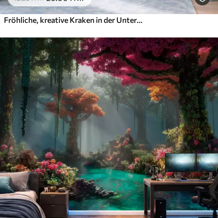
Fröhliche, kreative Kraken in der Unterwasserwelt