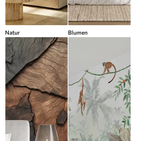
Natur
Blumen