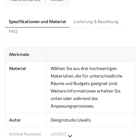
Spezifikationen und Material
Lieferung & Bezahlung
FAQ
Merkmale
Material
Wählen Sie aus drei hochwertigen
Materialien, die für unterschiedliche
Räume und Budgets geeignet sind.
Weitere Informationen erhalten Sie
unten oder während des
Anpassungsprozesses.
Autor
Designstudio Uwalls
Artikel Nummer
u84360