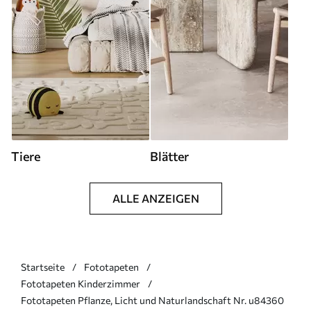
Tiere
Blätter
ALLE ANZEIGEN
Startseite
Fototapeten
Fototapeten Kinderzimmer
Fototapeten Pflanze, Licht und Naturlandschaft Nr. u84360