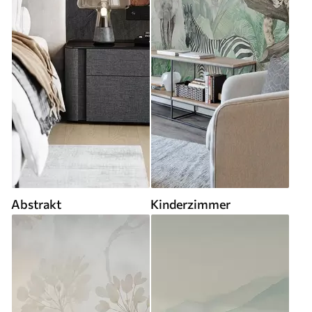
Abstrakt
Kinderzimmer