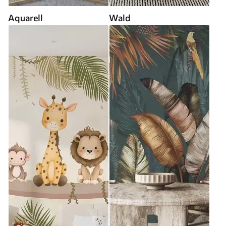
Aquarell
Wald