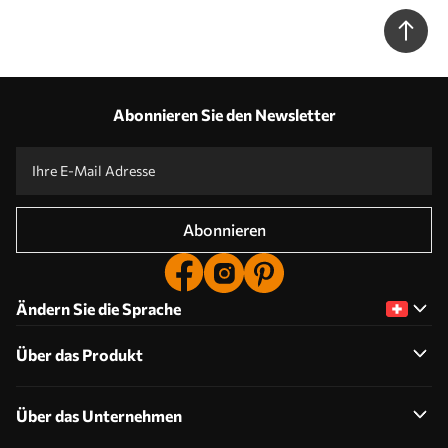
Abonnieren Sie den Newsletter
Abonnieren
Ändern Sie die Sprache
Über das Produkt
Über das Unternehmen