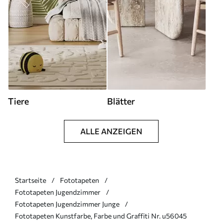
Tiere
Blätter
ALLE ANZEIGEN
Startseite
Fototapeten
Fototapeten Jugendzimmer
Fototapeten Jugendzimmer Junge
Fototapeten Kunstfarbe, Farbe und Graffiti Nr. u56045