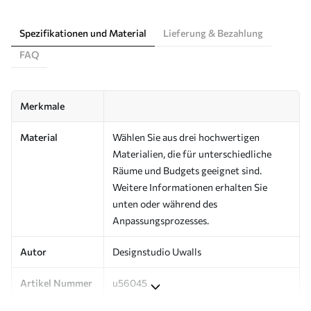
Spezifikationen und Material
Lieferung & Bezahlung
FAQ
Merkmale
Material
Wählen Sie aus drei hochwertigen
Materialien, die für unterschiedliche
Räume und Budgets geeignet sind.
Weitere Informationen erhalten Sie
unten oder während des
Anpassungsprozesses.
Autor
Designstudio Uwalls
Artikel Nummer
u56045