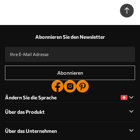
Abonnieren Sie den Newsletter
Abonnieren
Ändern Sie die Sprache
Über das Produkt
Über das Unternehmen