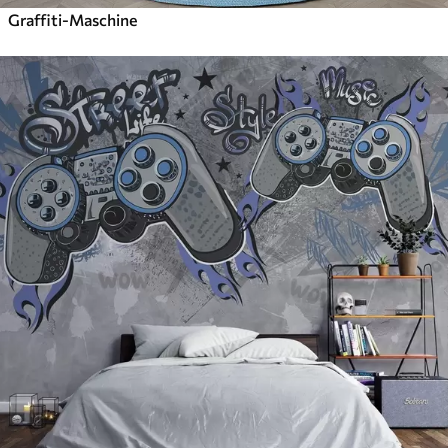
Graffiti-Maschine