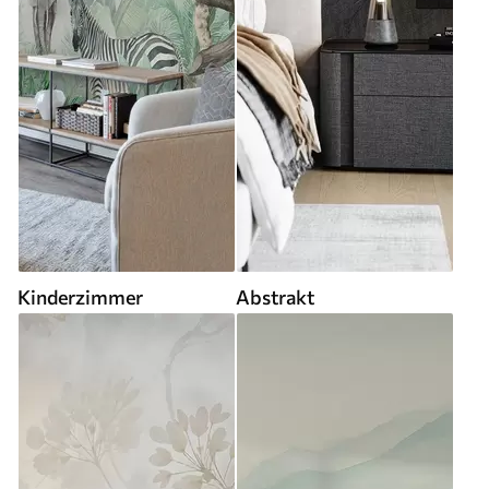
Kinderzimmer
Abstrakt