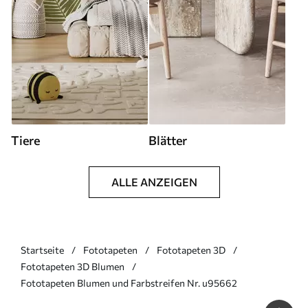
Tiere
Blätter
ALLE ANZEIGEN
Startseite
Fototapeten
Fototapeten 3D
Fototapeten 3D Blumen
Fototapeten Blumen und Farbstreifen Nr. u95662