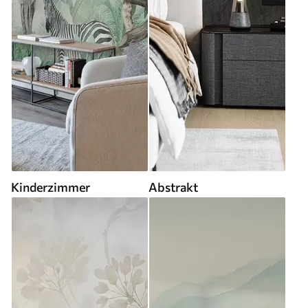
Kinderzimmer
Abstrakt