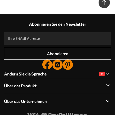
Abonnieren Sie den Newsletter
Abonnieren
Ändern Sie die Sprache
Über das Produkt
Über das Unternehmen