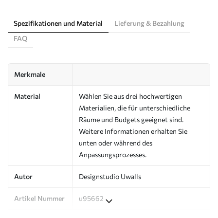
Spezifikationen und Material
Lieferung & Bezahlung
FAQ
Merkmale
Material
Wählen Sie aus drei hochwertigen
Materialien, die für unterschiedliche
Räume und Budgets geeignet sind.
Weitere Informationen erhalten Sie
unten oder während des
Anpassungsprozesses.
Autor
Designstudio Uwalls
Artikel Nummer
u95662