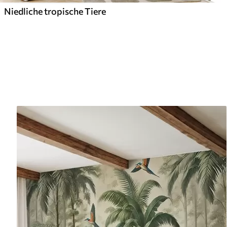
Niedliche tropische Tiere