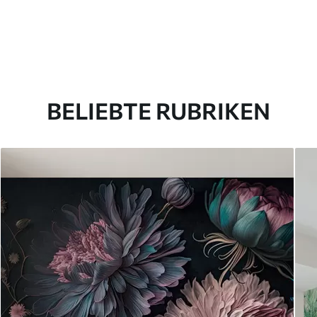
BELIEBTE RUBRIKEN