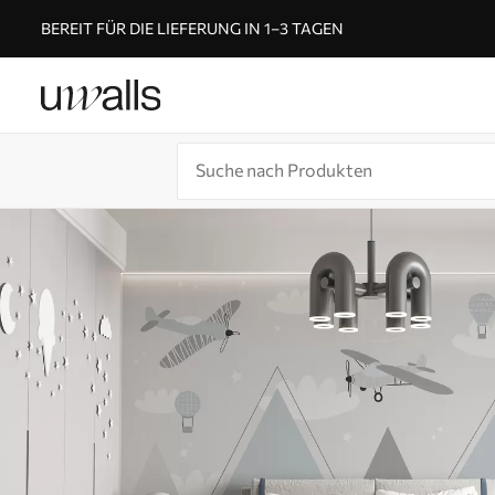
BEREIT FÜR DIE LIEFERUNG IN 1–3 TAGEN