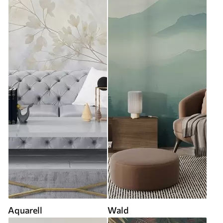
Aquarell
Wald