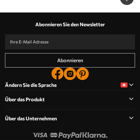
Abonnieren Sie den Newsletter
Abonnieren
Ändern Sie die Sprache
Über das Produkt
Über das Unternehmen