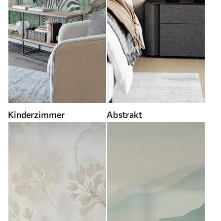
Kinderzimmer
Abstrakt