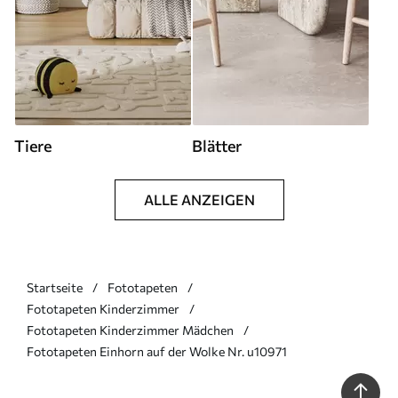
Tiere
Blätter
ALLE ANZEIGEN
Startseite
Fototapeten
Fototapeten Kinderzimmer
Fototapeten Kinderzimmer Mädchen
Fototapeten Einhorn auf der Wolke Nr. u10971