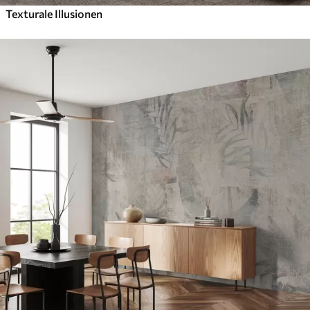
Texturale Illusionen