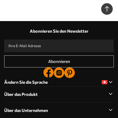
Abonnieren Sie den Newsletter
Abonnieren
Ändern Sie die Sprache
Über das Produkt
Über das Unternehmen