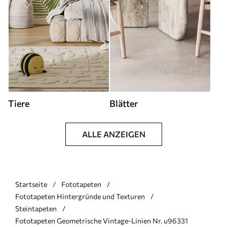
Tiere
Blätter
ALLE ANZEIGEN
Startseite
Fototapeten
Fototapeten Hintergründe und Texturen
Steintapeten
Fototapeten Geometrische Vintage-Linien Nr. u96331