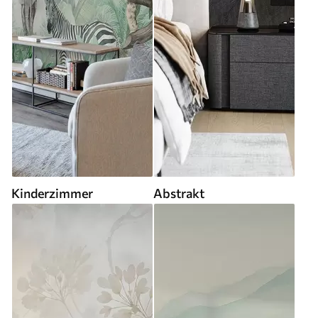
Kinderzimmer
Abstrakt