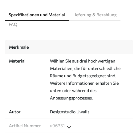
Spezifikationen und Material
Lieferung & Bezahlung
FAQ
Merkmale
Material
Wählen Sie aus drei hochwertigen
Materialien, die für unterschiedliche
Räume und Budgets geeignet sind.
Weitere Informationen erhalten Sie
unten oder während des
Anpassungsprozesses.
Autor
Designstudio Uwalls
Artikel Nummer
u96331