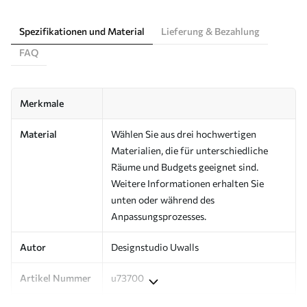
Spezifikationen und Material
Lieferung & Bezahlung
FAQ
Merkmale
Material
Wählen Sie aus drei hochwertigen
Materialien, die für unterschiedliche
Räume und Budgets geeignet sind.
Weitere Informationen erhalten Sie
unten oder während des
Anpassungsprozesses.
Autor
Designstudio Uwalls
Artikel Nummer
u73700