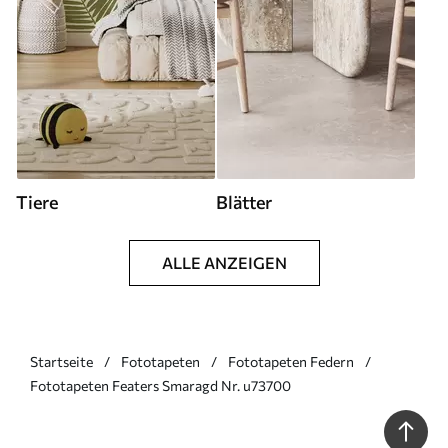
Tiere
Blätter
ALLE ANZEIGEN
Startseite
Fototapeten
Fototapeten Federn
Fototapeten Featers Smaragd Nr. u73700