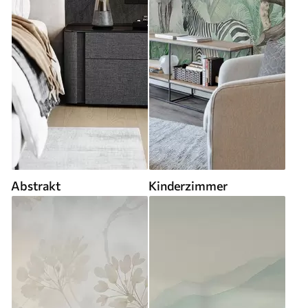
Abstrakt
Kinderzimmer