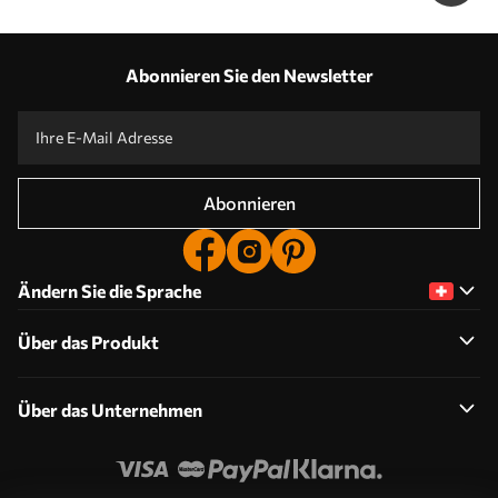
Abonnieren Sie den Newsletter
Abonnieren
Ändern Sie die Sprache
Über das Produkt
Über das Unternehmen