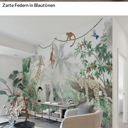
Zarte Federn in Blautönen