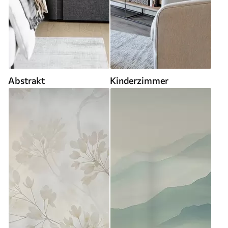
Abstrakt
Kinderzimmer