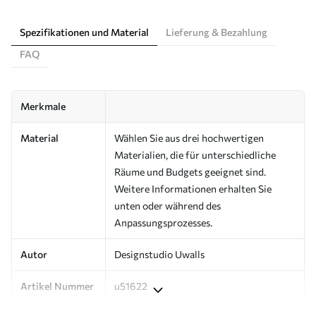
Spezifikationen und Material
Lieferung & Bezahlung
FAQ
Merkmale
Material
Wählen Sie aus drei hochwertigen
Materialien, die für unterschiedliche
Räume und Budgets geeignet sind.
Weitere Informationen erhalten Sie
unten oder während des
Anpassungsprozesses.
Autor
Designstudio Uwalls
Artikel Nummer
u51622