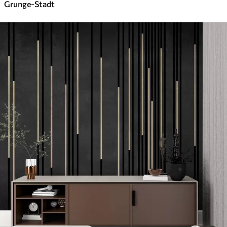
Grunge-Stadt