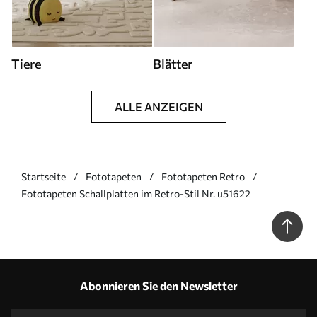
Tiere
Blätter
ALLE ANZEIGEN
Startseite
Fototapeten
Fototapeten Retro
Fototapeten Schallplatten im Retro-Stil Nr. u51622
Abonnieren Sie den Newsletter