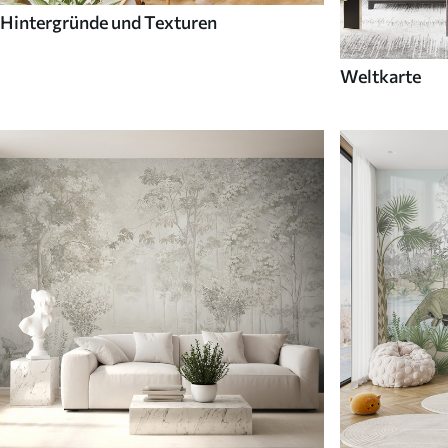
Hintergründe und Texturen
Weltkarte