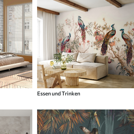
Essen und Trinken