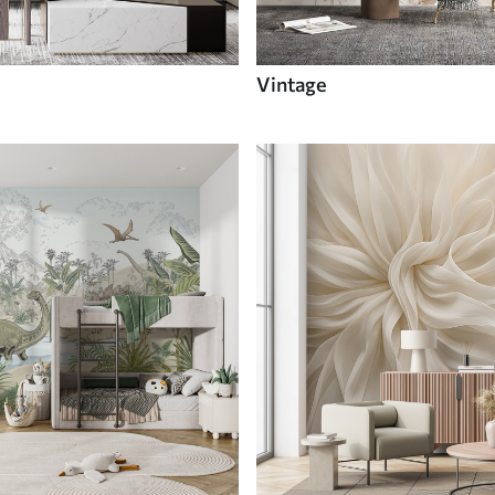
Vintage