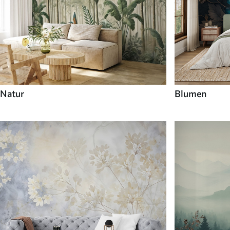
Natur
Blumen