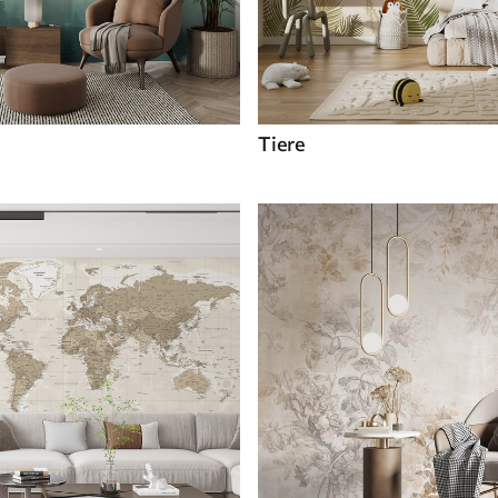
Tiere