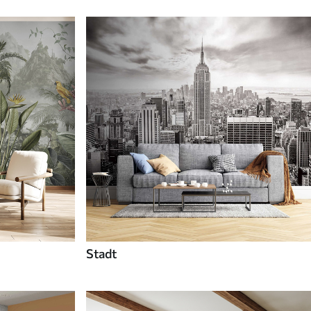
Stadt