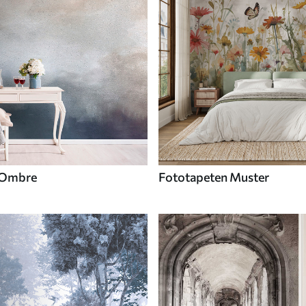
 Ombre
Fototapeten Muster