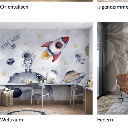
Orientalisch
Jugendzimme
Weltraum
Federn