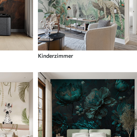
Kinderzimmer