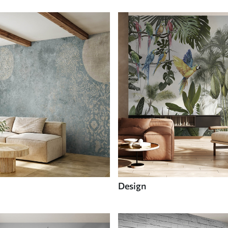
Design