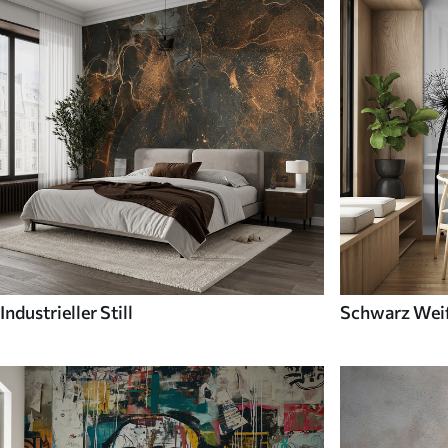
Industrieller Still
Schwarz Wei