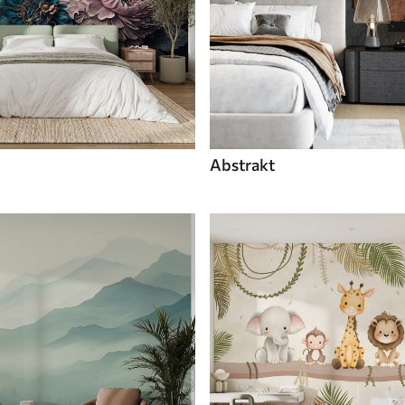
Abstrakt