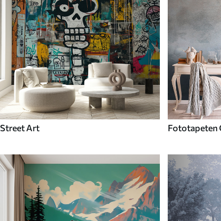
Street Art
Fototapeten