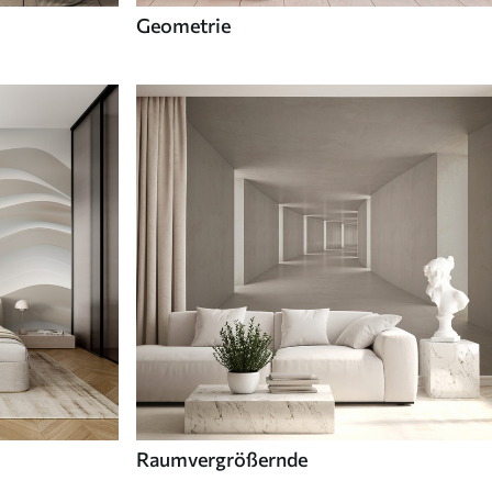
Geometrie
Raumvergrößernde