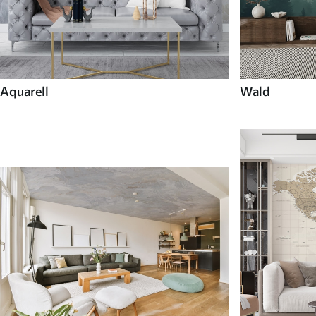
Aquarell
Wald