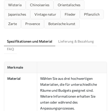
Wisteria
Chinoiseries
Orientalisches
Japanisches
Vintage natur
Flieder
Pflanzlich
Zarte
Provence
Botanische kunst
Spezifikationen und Material
Lieferung & Bezahlung
FAQ
Merkmale
Material
Wählen Sie aus drei hochwertigen
Materialien, die für unterschiedliche
Räume und Budgets geeignet sind.
Weitere Informationen erhalten Sie
unten oder während des
Anpassungsprozesses.