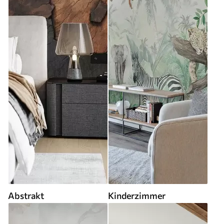
Abstrakt
Kinderzimmer