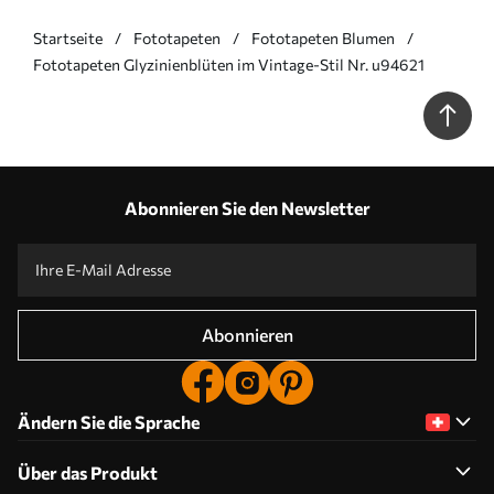
Startseite
Fototapeten
Fototapeten Blumen
Fototapeten Glyzinienblüten im Vintage-Stil Nr. u94621
Abonnieren Sie den Newsletter
Abonnieren
Ändern Sie die Sprache
Über das Produkt