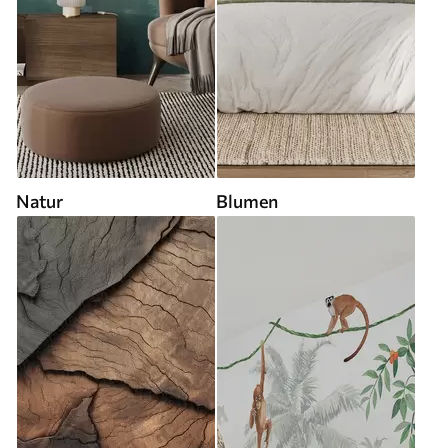
Natur
Blumen