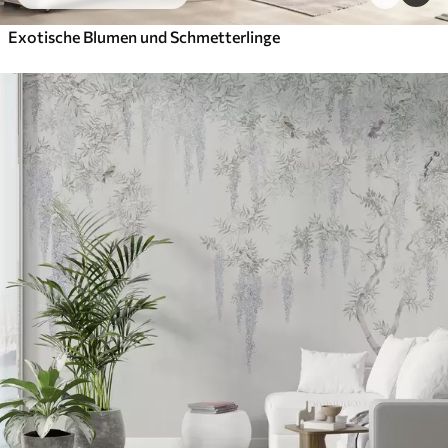
Exotische Blumen und Schmetterlinge