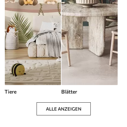
Tiere
Blätter
ALLE ANZEIGEN