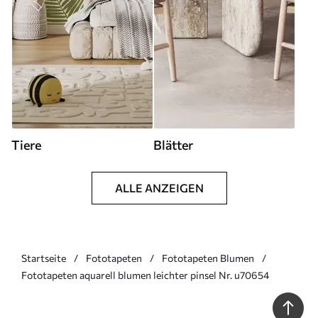
Tiere
Blätter
ALLE ANZEIGEN
Startseite
Fototapeten
Fototapeten Blumen
Fototapeten aquarell blumen leichter pinsel Nr. u70654