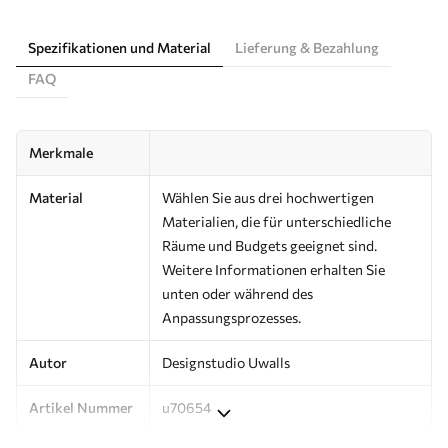
Spezifikationen und Material
Lieferung & Bezahlung
FAQ
Merkmale
Material
Wählen Sie aus drei hochwertigen
Materialien, die für unterschiedliche
Räume und Budgets geeignet sind.
Weitere Informationen erhalten Sie
unten oder während des
Anpassungsprozesses.
Autor
Designstudio Uwalls
Artikel Nummer
u70654