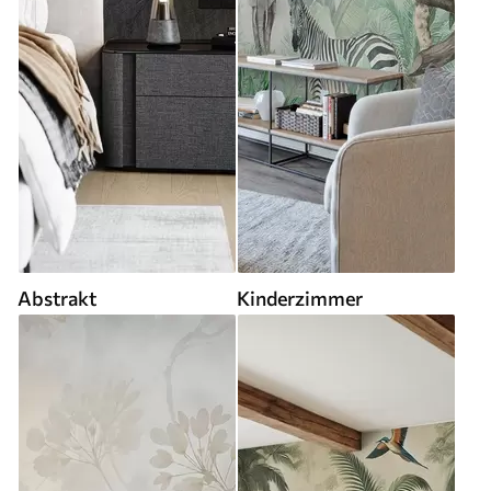
Abstrakt
Kinderzimmer