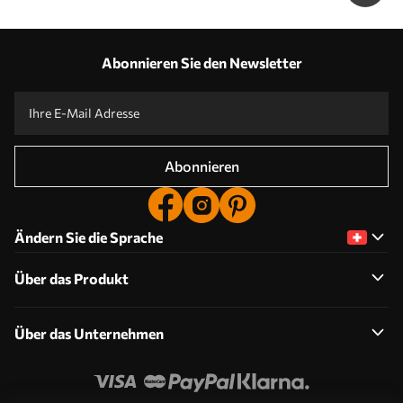
Abonnieren Sie den Newsletter
Abonnieren
Ändern Sie die Sprache
Über das Produkt
Über das Unternehmen