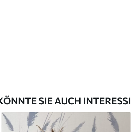
KÖNNTE SIE AUCH INTERESS