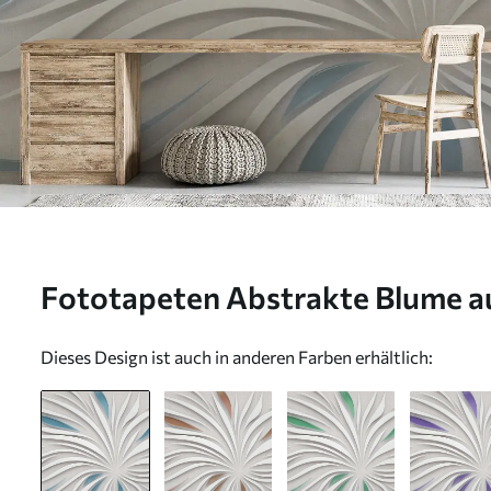
Fototapeten Abstrakte Blume au
Dieses Design ist auch in anderen Farben erhältlich: