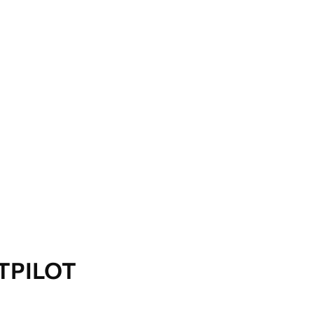
TPILOT