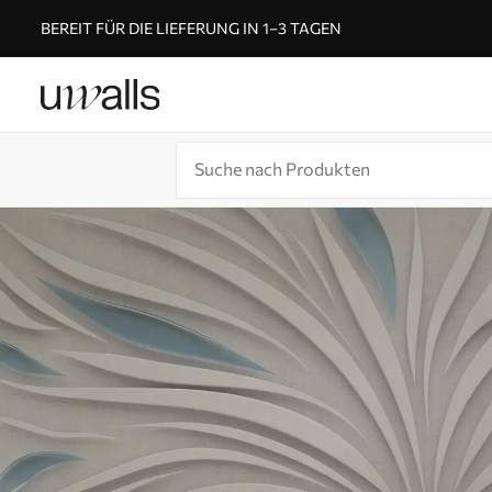
BEREIT FÜR DIE LIEFERUNG IN 1–3 TAGEN