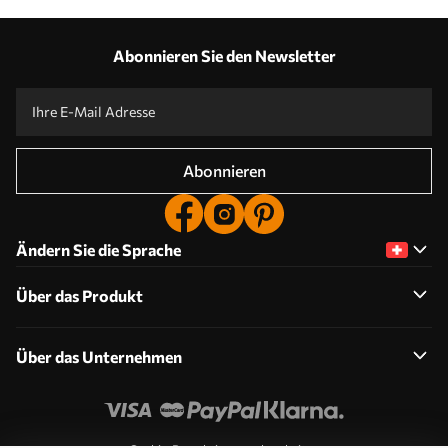
Abonnieren Sie den Newsletter
Abonnieren
Ändern Sie die Sprache
Über das Produkt
Über das Unternehmen