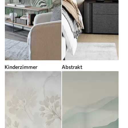
Kinderzimmer
Abstrakt