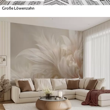
Große Löwenzahn