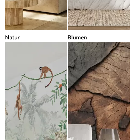
Natur
Blumen