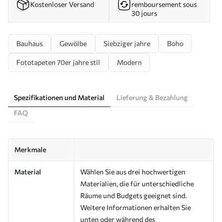
Kostenloser Versand
remboursement sous
30 jours
Bauhaus
Gewölbe
Siebziger jahre
Boho
Fototapeten 70er jahre stil
Modern
Spezifikationen und Material
Lieferung & Bezahlung
FAQ
Merkmale
Material
Wählen Sie aus drei hochwertigen
Materialien, die für unterschiedliche
Räume und Budgets geeignet sind.
Weitere Informationen erhalten Sie
unten oder während des