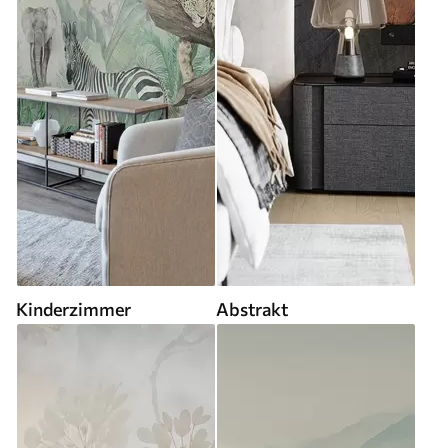
Kinderzimmer
Abstrakt