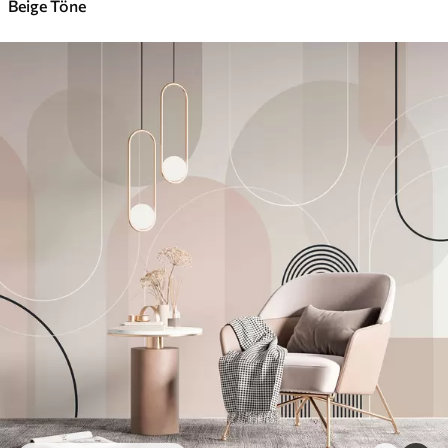
Beige Töne