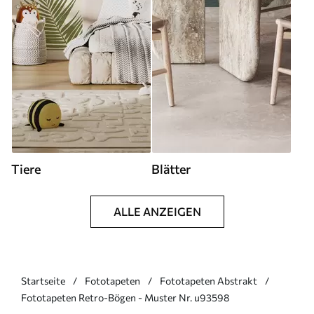
Tiere
Blätter
ALLE ANZEIGEN
Startseite
Fototapeten
Fototapeten Abstrakt
Fototapeten Retro-Bögen - Muster Nr. u93598