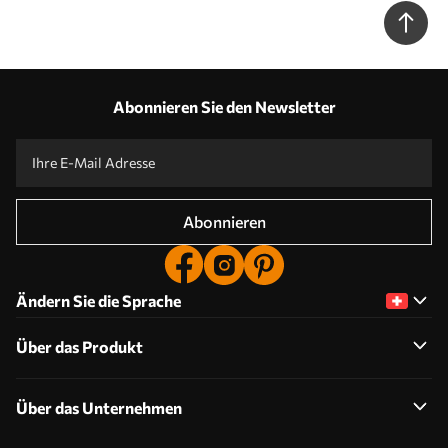
Abonnieren Sie den Newsletter
Abonnieren
Ändern Sie die Sprache
Über das Produkt
Über das Unternehmen