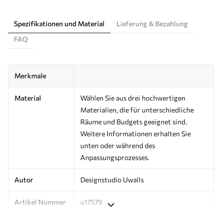
Spezifikationen und Material
Lieferung & Bezahlung
FAQ
Merkmale
Material
Wählen Sie aus drei hochwertigen
Materialien, die für unterschiedliche
Räume und Budgets geeignet sind.
Weitere Informationen erhalten Sie
unten oder während des
Anpassungsprozesses.
Autor
Designstudio Uwalls
Artikel Nummer
u17579