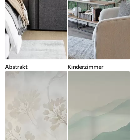
Abstrakt
Kinderzimmer