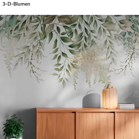
3-D-Blumen