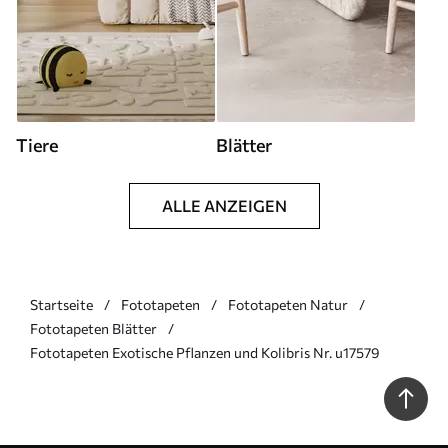
Tiere
Blätter
ALLE ANZEIGEN
Startseite
Fototapeten
Fototapeten Natur
Fototapeten Blätter
Fototapeten Exotische Pflanzen und Kolibris Nr. u17579