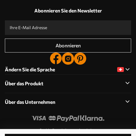
Abonnieren Sie den Newsletter
Abonnieren
Ändern Sie die Sprache
Über das Produkt
Über das Unternehmen
Cookie-Berechtigungen bearbeiten