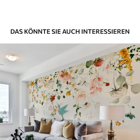
DAS KÖNNTE SIE AUCH INTERESSIEREN