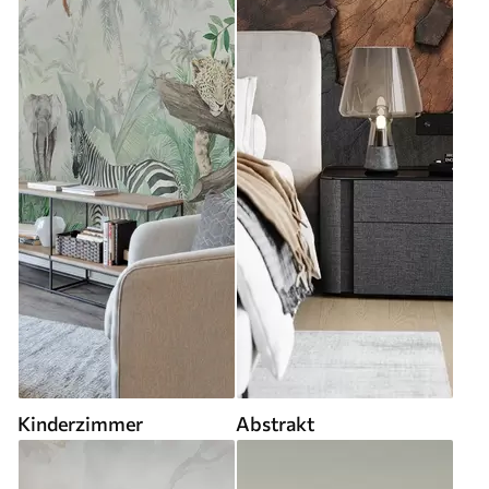
Kinderzimmer
Abstrakt