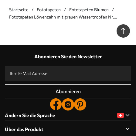
Startseite
Fototapeten
Fototapeten Blumen
Fototapeten Löwenzahn mit grauen Wassertropfen Nr.
u57557v2
Abonnieren Sie den Newsletter
Abonnieren
Ändern Sie die Sprache
Über das Produkt