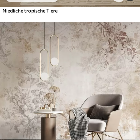
Niedliche tropische Tiere