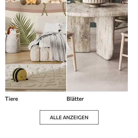
Tiere
Blätter
ALLE ANZEIGEN