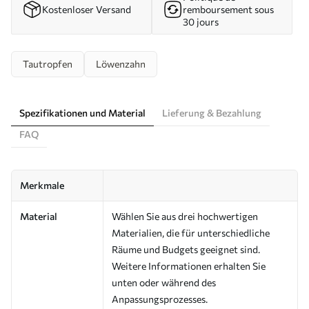
Kostenloser Versand
remboursement sous
30 jours
Tautropfen
Löwenzahn
Spezifikationen und Material
Lieferung & Bezahlung
FAQ
Merkmale
Material
Wählen Sie aus drei hochwertigen
Materialien, die für unterschiedliche
Räume und Budgets geeignet sind.
Weitere Informationen erhalten Sie
unten oder während des
Anpassungsprozesses.