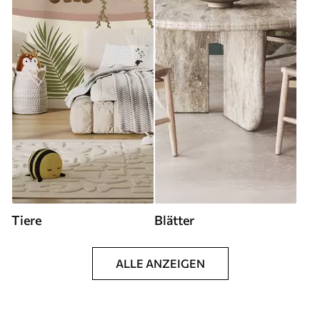
Tiere
Blätter
ALLE ANZEIGEN