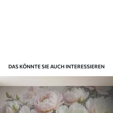
DAS KÖNNTE SIE AUCH INTERESSIEREN