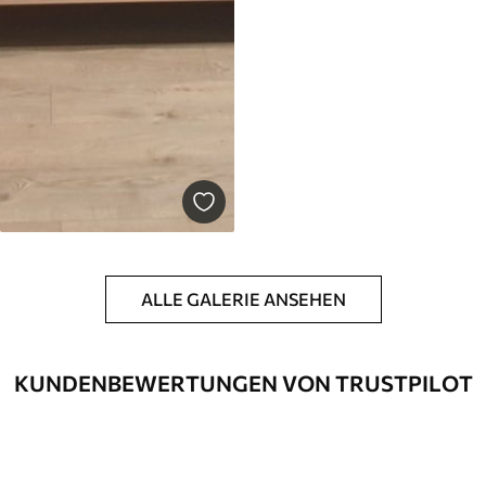
ALLE GALERIE ANSEHEN
KUNDENBEWERTUNGEN VON TRUSTPILOT