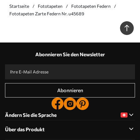
Startseite
Fototapeten
Fototapeten Federn
Fototapeten Zarte Federn Nr. u45689
Abonnieren Sie den Newsletter
Abonnieren
Ändern Sie die Sprache
Über das Produkt