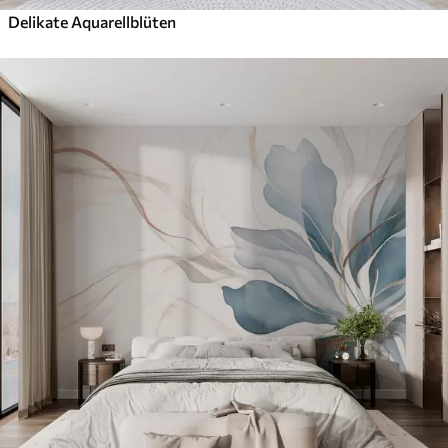
Delikate Aquarellblüten