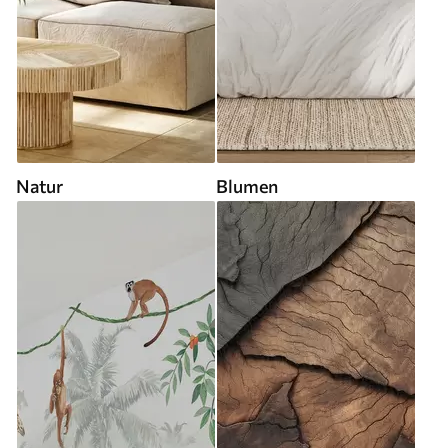
Natur
Blumen