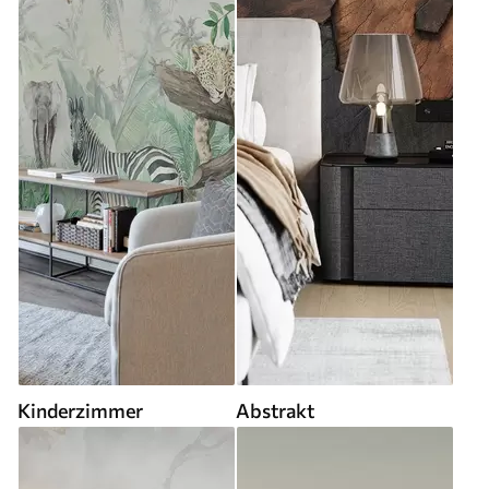
Kinderzimmer
Abstrakt