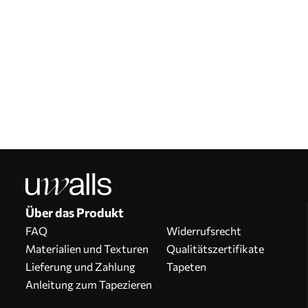
Über das Produkt
FAQ
Widerrufsrecht
Materialien und Texturen
Qualitätszertifikate
Lieferung und Zahlung
Tapeten
Anleitung zum Tapezieren