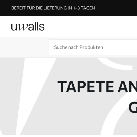
BEREIT FÜR DIE LIEFERUNG IN 1–3 TAGEN
TAPETE AN