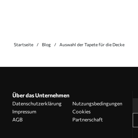
Startseite
Blog
Auswahl der Tapete für die Decke
Über das Unternehmen
Datenschutzerklärung
Nutzungsbedingungen
Impressum
Cookies
AGB
Partnerschaft