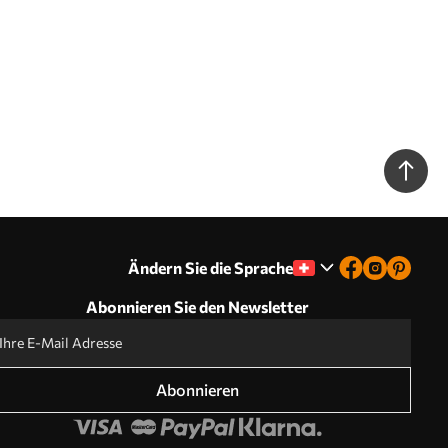
Ändern Sie die Sprache
Abonnieren Sie den Newsletter
Abonnieren